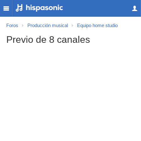
Foros
Producción musical
Equipo home studio
Previo de 8 canales