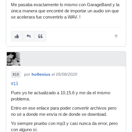
Me pasaba exactamente lo mismo con GarageBand y la
única manera que encontré de importar un audio sin que
se acelerara fue convertirlo a WAV. !
por
hollenius
el 05/08/2020
#19
#13
Pues yo he actualizado a 10.15.6 y me da el mismo
problema.
Entro en ese enlace para poder convertir archivos pero
no sé a donde me envía ni de donde se download.
Yo siempre pruebo con mp3 y casi nunca da error, pero
con alguno sí.