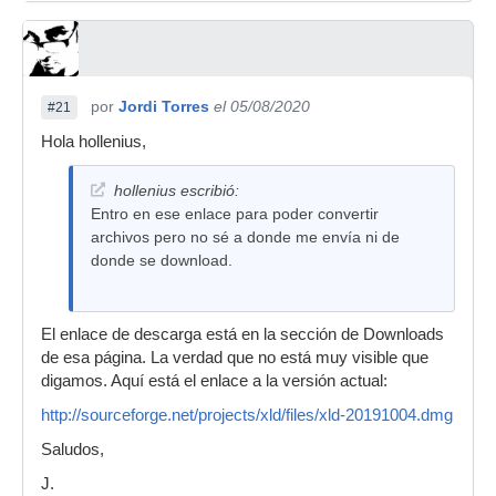
por
Jordi Torres
el 05/08/2020
#21
Hola hollenius,
hollenius escribió:
Entro en ese enlace para poder convertir
archivos pero no sé a donde me envía ni de
donde se download.
El enlace de descarga está en la sección de Downloads
de esa página. La verdad que no está muy visible que
digamos. Aquí está el enlace a la versión actual:
http://sourceforge.net/projects/xld/files/xld-20191004.dmg
Saludos,
J.