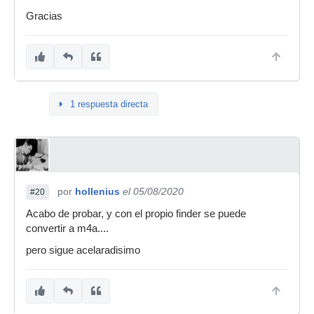
Gracias
1 respuesta directa
por
hollenius
el 05/08/2020
#20
Acabo de probar, y con el propio finder se puede
convertir a m4a....
pero sigue acelaradisimo