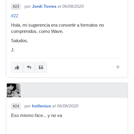
por
Jordi Torres
el 06/08/2020
#23
#22
Hola, mi sugerencia era convertir a formatos no
comprimidos, como Wave.
Saludos,
J.
por
hollenius
el 06/08/2020
#24
Eso mismo hice... y no va