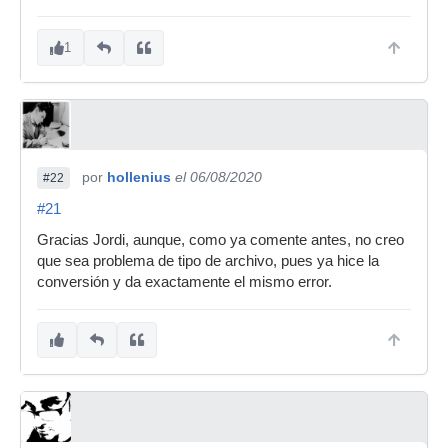
1
por
hollenius
el 06/08/2020
#22
#21
Gracias Jordi, aunque, como ya comente antes, no creo
que sea problema de tipo de archivo, pues ya hice la
conversión y da exactamente el mismo error.