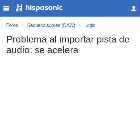
Foros
Secuenciadores (DAW)
Logic
Problema al importar pista de
audio: se acelera