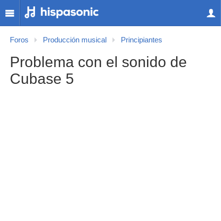
Foros
Producción musical
Principiantes
Problema con el sonido de
Cubase 5