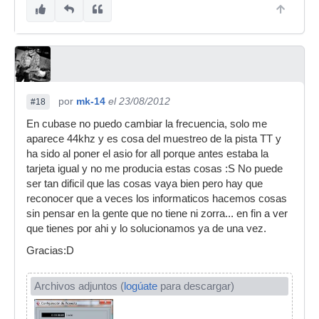
por
mk-14
el 23/08/2012
#18
En cubase no puedo cambiar la frecuencia, solo me
aparece 44khz y es cosa del muestreo de la pista TT y
ha sido al poner el asio for all porque antes estaba la
tarjeta igual y no me producia estas cosas :S No puede
ser tan dificil que las cosas vaya bien pero hay que
reconocer que a veces los informaticos hacemos cosas
sin pensar en la gente que no tiene ni zorra... en fin a ver
que tienes por ahi y lo solucionamos ya de una vez.
Gracias:D
Archivos adjuntos (
logúate
para descargar)