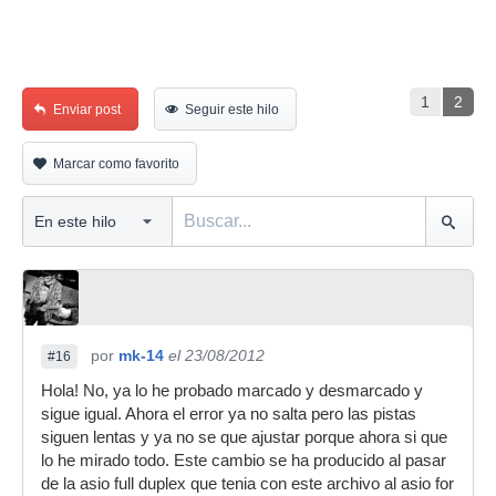
1
2
Enviar post
Seguir este hilo
Marcar como favorito
por
mk-14
el 23/08/2012
#16
Hola! No, ya lo he probado marcado y desmarcado y
sigue igual. Ahora el error ya no salta pero las pistas
siguen lentas y ya no se que ajustar porque ahora si que
lo he mirado todo. Este cambio se ha producido al pasar
de la asio full duplex que tenia con este archivo al asio for