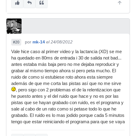
por
mk-14
el 24/08/2012
#20
Vale hice caso al primer video y la lactancia (XD) se me
ha quedado en 80ms de entrada i 30 de salida not bad...
antes estaba más baja pero no me dejaba reproducir y
grabar al mismo tiempo ahora si pero peta mucho. El
ruido de como si estubiese roto ahora esta siempre
además de que me corta las pistas así que no me sirve
, pero sigo con 2 problemas el de la relentizacion que
he puesto antes y el del ruido que hace y no es por las
pistas que se hayan grabado con ruido, es el programa y
sale al cabo de un rato como si petase todo lo que he
grabado. El ruido es lo mas jodido porque cada 5 minutos
tengo que estar reiniciando el programa para que se vaya