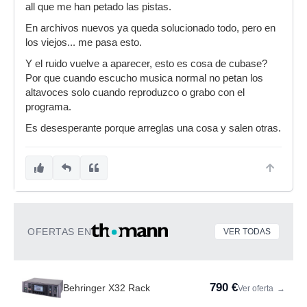
all que me han petado las pistas.
En archivos nuevos ya queda solucionado todo, pero en
los viejos... me pasa esto.
Y el ruido vuelve a aparecer, esto es cosa de cubase?
Por que cuando escucho musica normal no petan los
altavoces solo cuando reproduzco o grabo con el
programa.
Es desesperante porque arreglas una cosa y salen otras.
OFERTAS EN
VER TODAS
790 €
Behringer X32 Rack
Ver oferta
→