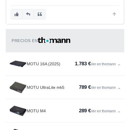
PRECIOS EN
1.783 €
MOTU 16A (2025)
Ver en thomann
→
789 €
MOTU UltraLite mk5
Ver en thomann
→
289 €
MOTU M4
Ver en thomann
→