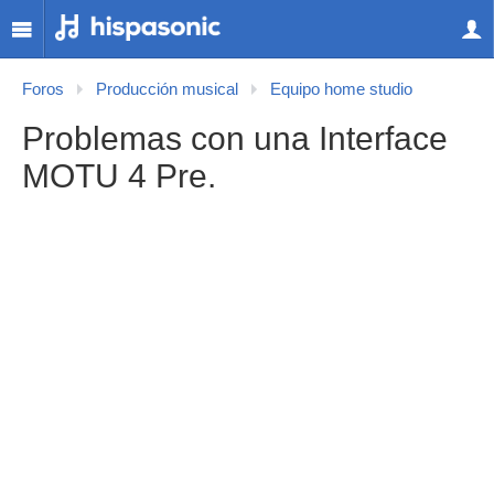
Foros
Producción musical
Equipo home studio
Problemas con una Interface
MOTU 4 Pre.