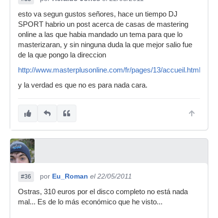
esto va segun gustos señores, hace un tiempo DJ
SPORT habrio un post acerca de casas de mastering
online a las que habia mandado un tema para que lo
masterizaran, y sin ninguna duda la que mejor salio fue
de la que pongo la direccion
http://www.masterplusonline.com/fr/pages/13/accueil.html
y la verdad es que no es para nada cara.
por
Eu_Roman
el 22/05/2011
#36
Ostras, 310 euros por el disco completo no está nada
mal... Es de lo más económico que he visto...