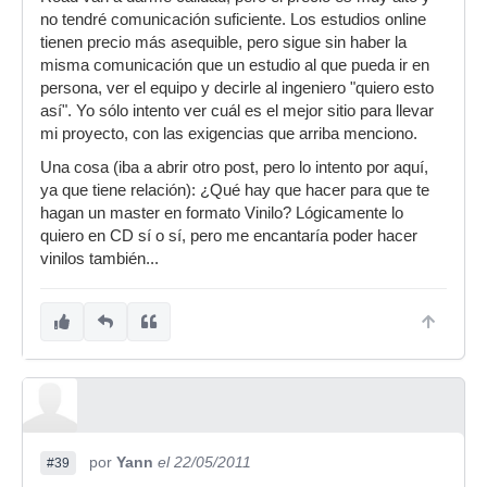
no tendré comunicación suficiente. Los estudios online
tienen precio más asequible, pero sigue sin haber la
misma comunicación que un estudio al que pueda ir en
persona, ver el equipo y decirle al ingeniero "quiero esto
así". Yo sólo intento ver cuál es el mejor sitio para llevar
mi proyecto, con las exigencias que arriba menciono.
Una cosa (iba a abrir otro post, pero lo intento por aquí,
ya que tiene relación): ¿Qué hay que hacer para que te
hagan un master en formato Vinilo? Lógicamente lo
quiero en CD sí o sí, pero me encantaría poder hacer
vinilos también...
por
Yann
el 22/05/2011
#39