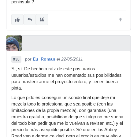
peninsula ?
por
Eu_Roman
el 22/05/2011
#38
Sí, sí. De hecho a raíz de este post varios
usuarios/estudios me han comentado sus posibilidades
para masterizarme el proyecto entero, y tienen buena
pinta.
Lo que pido es conseguir un sonido final que deje mi
mezcla todo lo profesional que sea posible (con las
limitaciones de la propia mezcla), con garantías (una
muestra gratuíta, posibilidad de que si algo no me suena
del todo bien pedir que me lo vuelvan a revisar, etc.) y el
precio lo más asequible posible. Sé que en los Abbey
Road van a darme calidad, pero el precio es muy alto y