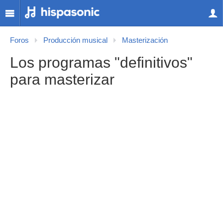
Foros
Producción musical
Masterización
Los programas "definitivos"
para masterizar