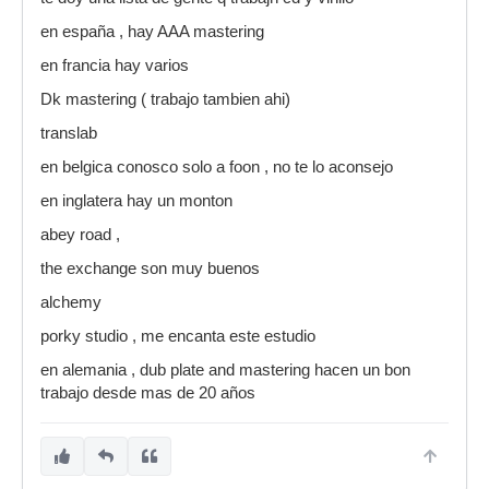
en españa , hay AAA mastering
en francia hay varios
Dk mastering ( trabajo tambien ahi)
translab
en belgica conosco solo a foon , no te lo aconsejo
en inglatera hay un monton
abey road ,
the exchange son muy buenos
alchemy
porky studio , me encanta este estudio
en alemania , dub plate and mastering hacen un bon
trabajo desde mas de 20 años