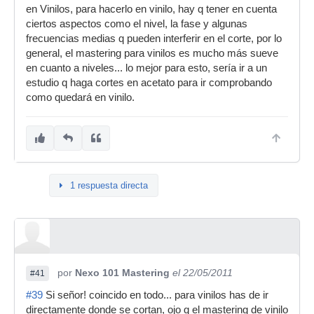
en Vinilos, para hacerlo en vinilo, hay q tener en cuenta
ciertos aspectos como el nivel, la fase y algunas
frecuencias medias q pueden interferir en el corte, por lo
general, el mastering para vinilos es mucho más sueve
en cuanto a niveles... lo mejor para esto, sería ir a un
estudio q haga cortes en acetato para ir comprobando
como quedará en vinilo.
1 respuesta directa
por
Nexo 101 Mastering
el 22/05/2011
#41
#39
Si señor! coincido en todo... para vinilos has de ir
directamente donde se cortan, ojo q el mastering de vinilo