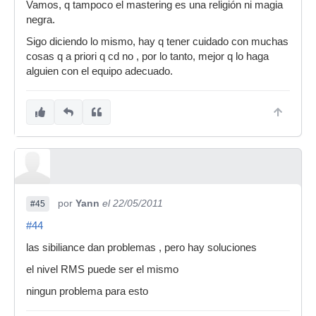
Vamos, q tampoco el mastering es una religión ni magia
negra.
Sigo diciendo lo mismo, hay q tener cuidado con muchas
cosas q a priori q cd no , por lo tanto, mejor q lo haga
alguien con el equipo adecuado.
por
Yann
el 22/05/2011
#45
#44
las sibiliance dan problemas , pero hay soluciones
el nivel RMS puede ser el mismo
ningun problema para esto