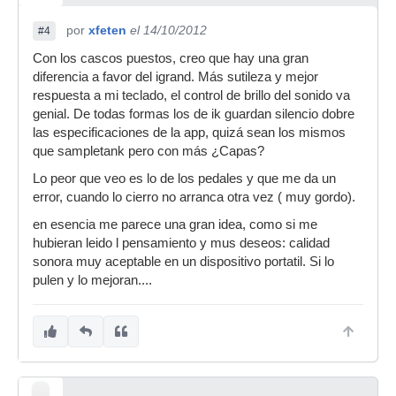
por
xfeten
el 14/10/2012
#4
Con los cascos puestos, creo que hay una gran
diferencia a favor del igrand. Más sutileza y mejor
respuesta a mi teclado, el control de brillo del sonido va
genial. De todas formas los de ik guardan silencio dobre
las especificaciones de la app, quizá sean los mismos
que sampletank pero con más ¿Capas?
Lo peor que veo es lo de los pedales y que me da un
error, cuando lo cierro no arranca otra vez ( muy gordo).
en esencia me parece una gran idea, como si me
hubieran leido l pensamiento y mus deseos: calidad
sonora muy aceptable en un dispositivo portatil. Si lo
pulen y lo mejoran....