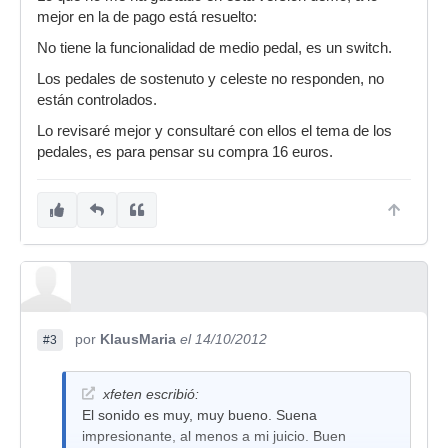
mejor en la de pago está resuelto:
No tiene la funcionalidad de medio pedal, es un switch.
Los pedales de sostenuto y celeste no responden, no
están controlados.
Lo revisaré mejor y consultaré con ellos el tema de los
pedales, es para pensar su compra 16 euros.
por
KlausMaria
el 14/10/2012
#3
xfeten escribió:
El sonido es muy, muy bueno. Suena
impresionante, al menos a mi juicio. Buen