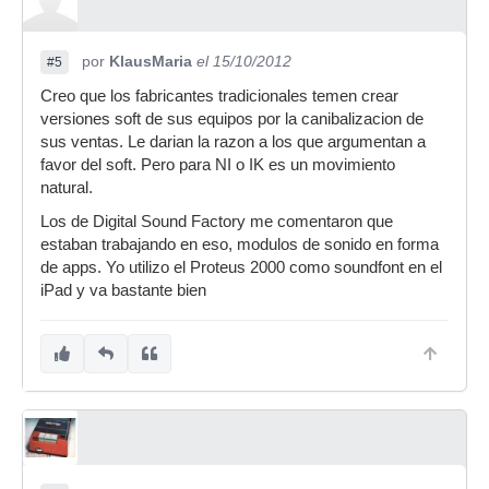
por
KlausMaria
el 15/10/2012
#5
Creo que los fabricantes tradicionales temen crear
versiones soft de sus equipos por la canibalizacion de
sus ventas. Le darian la razon a los que argumentan a
favor del soft. Pero para NI o IK es un movimiento
natural.
Los de Digital Sound Factory me comentaron que
estaban trabajando en eso, modulos de sonido en forma
de apps. Yo utilizo el Proteus 2000 como soundfont en el
iPad y va bastante bien