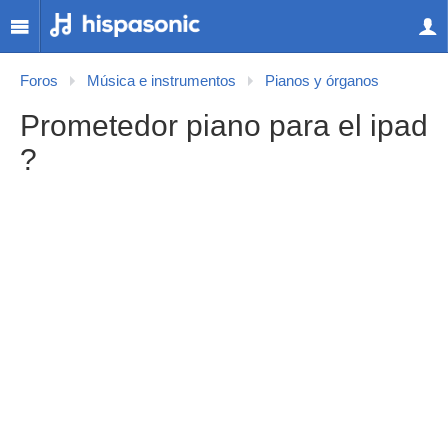
Foros
Música e instrumentos
Pianos y órganos
Prometedor piano para el ipad
?