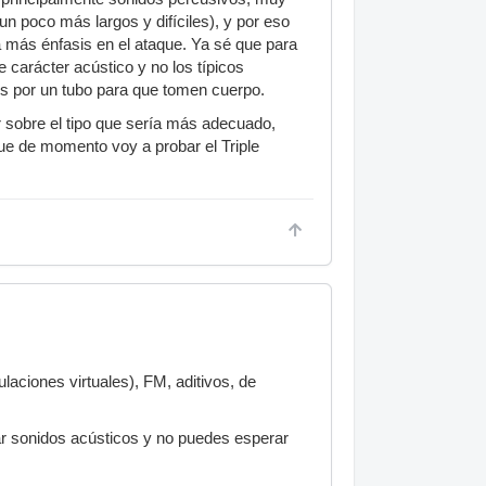
un poco más largos y difíciles), y por eso
 más énfasis en el ataque. Ya sé que para
carácter acústico y no los típicos
tos por un tubo para que tomen cuerpo.
r sobre el tipo que sería más adecuado,
que de momento voy a probar el Triple
laciones virtuales), FM, aditivos, de
r sonidos acústicos y no puedes esperar