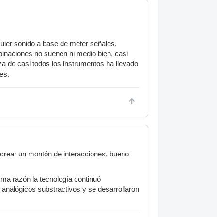
quier sonido a base de meter señales,
inaciones no suenen ni medio bien, casi
eza de casi todos los instrumentos ha llevado
es.
crear un montón de interacciones, bueno
ma razón la tecnología continuó
 analógicos substractivos y se desarrollaron