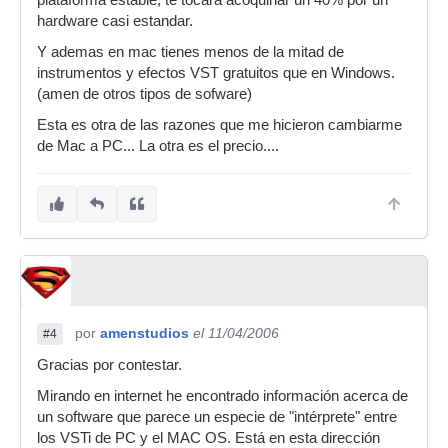
plataforma estable, te tocara acoquinar un 40% por un
hardware casi estandar.
Y ademas en mac tienes menos de la mitad de
instrumentos y efectos VST gratuitos que en Windows.
(amen de otros tipos de sofware)
Esta es otra de las razones que me hicieron cambiarme
de Mac a PC... La otra es el precio....
por
amenstudios
el 11/04/2006
#4
Gracias por contestar.
Mirando en internet he encontrado información acerca de
un software que parece un especie de "intérprete" entre
los VSTi de PC y el MAC OS. Está en esta dirección