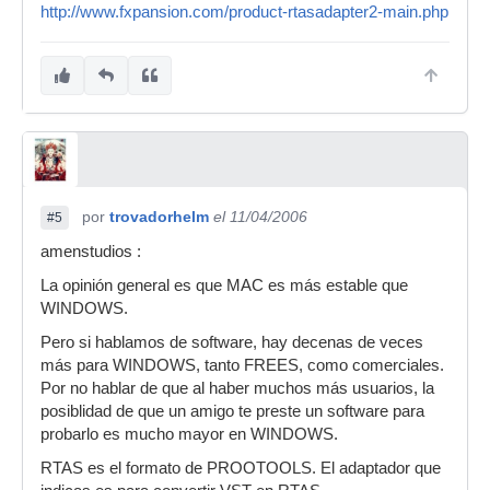
http://www.fxpansion.com/product-rtasadapter2-main.php
por
trovadorhelm
el 11/04/2006
#5
amenstudios :
La opinión general es que MAC es más estable que
WINDOWS.
Pero si hablamos de software, hay decenas de veces
más para WINDOWS, tanto FREES, como comerciales.
Por no hablar de que al haber muchos más usuarios, la
posiblidad de que un amigo te preste un software para
probarlo es mucho mayor en WINDOWS.
RTAS es el formato de PROOTOOLS. El adaptador que