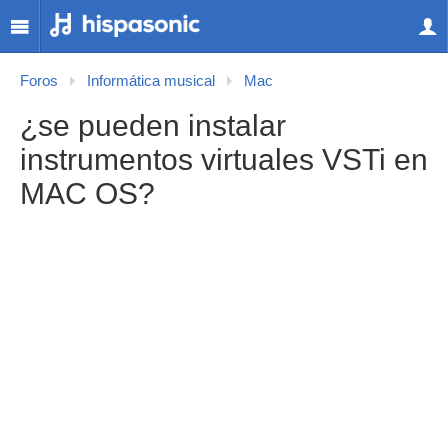
Foros
Informática musical
Mac
¿se pueden instalar
instrumentos virtuales VSTi en
MAC OS?