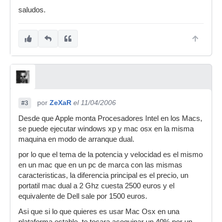
saludos.
por
ZeXaR
el 11/04/2006
#3
Desde que Apple monta Procesadores Intel en los Macs,
se puede ejecutar windows xp y mac osx en la misma
maquina en modo de arranque dual.
por lo que el tema de la potencia y velocidad es el mismo
en un mac que en un pc de marca con las mismas
caracteristicas, la diferencia principal es el precio, un
portatil mac dual a 2 Ghz cuesta 2500 euros y el
equivalente de Dell sale por 1500 euros.
Asi que si lo que quieres es usar Mac Osx en una