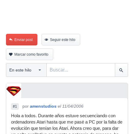
Enviar post
Seguir este hilo
Marcar como favorito
por
amenstudios
el 11/04/2006
#1
Hola a todos. Durante años estuve secuenciando con
ordenadores Atari hasta que me pasé a PC por la falta de
evolución que tenían los Atari. Ahora creo que, para dar