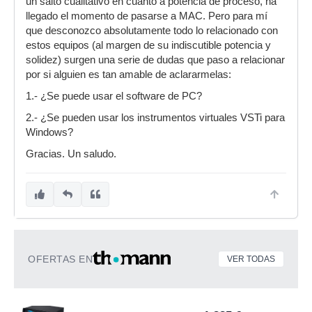
un salto cualitativo en cuanto a potencia de proceso, ha
llegado el momento de pasarse a MAC. Pero para mí
que desconozco absolutamente todo lo relacionado con
estos equipos (al margen de su indiscutible potencia y
solidez) surgen una serie de dudas que paso a relacionar
por si alguien es tan amable de aclararmelas:
1.- ¿Se puede usar el software de PC?
2.- ¿Se pueden usar los instrumentos virtuales VSTi para
Windows?
Gracias. Un saludo.
OFERTAS EN
VER TODAS