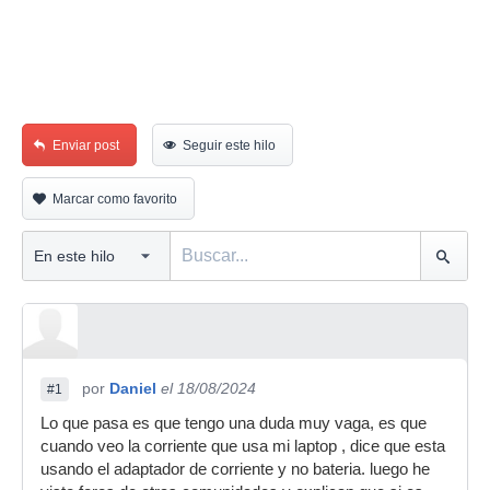
Enviar post
Seguir este hilo
Marcar como favorito
por
Daniel
el 18/08/2024
#1
Lo que pasa es que tengo una duda muy vaga, es que
cuando veo la corriente que usa mi laptop , dice que esta
usando el adaptador de corriente y no bateria. luego he