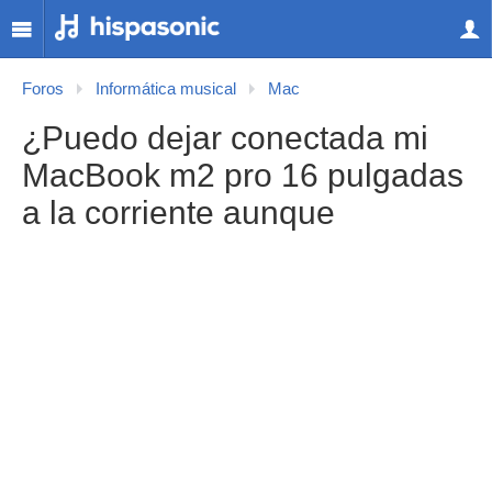
Foros
Informática musical
Mac
¿Puedo dejar conectada mi
MacBook m2 pro 16 pulgadas
a la corriente aunque