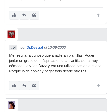
por
Dr.Destral
el 10/09/2003
#14
Me resultaría curioso que añadieran plantillas. Poder
juntar un grupo de máquinas en una plantilla sería muy
cómodo. Lo ví en Buzz y era una utilidad bastante buena.
Porque lo de copiar y pegar todo desde otro rns....