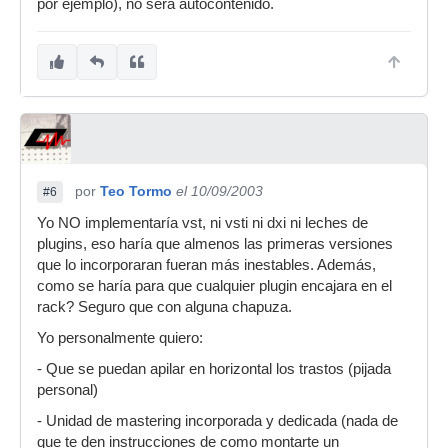
por ejemplo), no será autocontenido.
por
Teo Tormo
el 10/09/2003
#6
Yo NO implementaría vst, ni vsti ni dxi ni leches de
plugins, eso haría que almenos las primeras versiones
que lo incorporaran fueran más inestables. Además,
como se haría para que cualquier plugin encajara en el
rack? Seguro que con alguna chapuza.
Yo personalmente quiero:
- Que se puedan apilar en horizontal los trastos (pijada
personal)
- Unidad de mastering incorporada y dedicada (nada de
que te den instrucciones de como montarte un