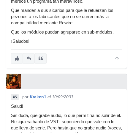
merece un programa tan maravilloso.
Que manden a sus sicarios para que le retuerzan los
pezones a los fabricantes que no se curren más la
compatibilidad mediante Rewire.
Que los módulos puedan agruparse en sub-módulos.
¡Saludos!
por
Kraken1
el 10/09/2003
#5
Salud!
Sin duda, que grabe audio, lo que permitiría no salir de él.
Ni siquiera hablo de VSTi, suponiendo que vale con lo
que lleva de serie. Pero hasta que no grabe audio (voces,