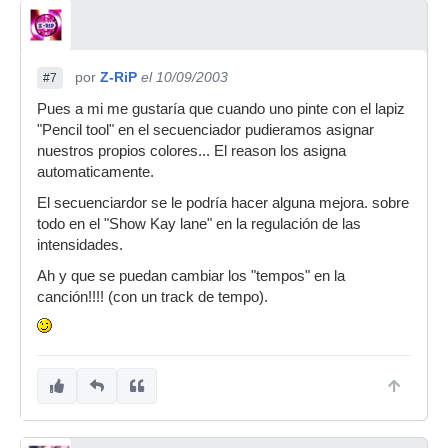
por
Z-RiP
el 10/09/2003
#7
Pues a mi me gustaría que cuando uno pinte con el lapiz
"Pencil tool" en el secuenciador pudieramos asignar
nuestros propios colores... El reason los asigna
automaticamente.
El secuenciardor se le podría hacer alguna mejora. sobre
todo en el "Show Kay lane" en la regulación de las
intensidades.
Ah y que se puedan cambiar los "tempos" en la
canción!!!! (con un track de tempo).