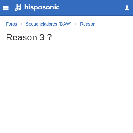
Foros
Secuenciadores (DAW)
Reason
Reason 3 ?