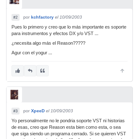
por
kchfactory
el 10/09/2003
#2
Pues lo primero y creo que lo más importante es soporte
para instrumentos y efectos DX y/o VST ...
¿necesita algo más el Reason?????
Agur con el yogur ...
por
XpeeD
el 10/09/2003
#3
Yo personalmente no le pondria soporte VST ni historias
de esas, creo que Reason esta bien como esta, o sea
que siga siendo un programa cerrado. Si se quieren VST