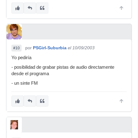
por
PSGirl-Suburbia
el 10/09/2003
#10
Yo pediría
- posibilidad de grabar pistas de audio directamente
desde el programa
- un sinte FM