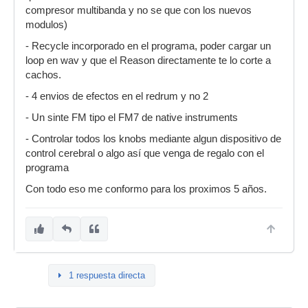
compresor multibanda y no se que con los nuevos
modulos)
- Recycle incorporado en el programa, poder cargar un
loop en wav y que el Reason directamente te lo corte a
cachos.
- 4 envios de efectos en el redrum y no 2
- Un sinte FM tipo el FM7 de native instruments
- Controlar todos los knobs mediante algun dispositivo de
control cerebral o algo así que venga de regalo con el
programa
Con todo eso me conformo para los proximos 5 años.
1 respuesta directa