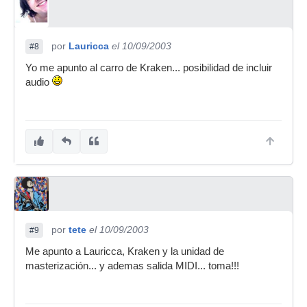
por
Lauricca
el 10/09/2003
#8
Yo me apunto al carro de Kraken... posibilidad de incluir
audio
por
tete
el 10/09/2003
#9
Me apunto a Lauricca, Kraken y la unidad de
masterización... y ademas salida MIDI... toma!!!