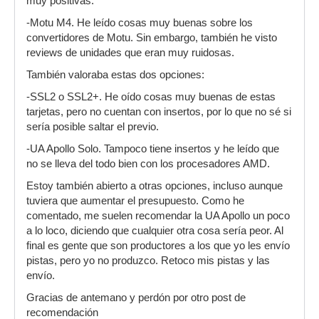
muy positivas.
-Motu M4. He leído cosas muy buenas sobre los
convertidores de Motu. Sin embargo, también he visto
reviews de unidades que eran muy ruidosas.
También valoraba estas dos opciones:
-SSL2 o SSL2+. He oído cosas muy buenas de estas
tarjetas, pero no cuentan con insertos, por lo que no sé si
sería posible saltar el previo.
-UA Apollo Solo. Tampoco tiene insertos y he leído que
no se lleva del todo bien con los procesadores AMD.
Estoy también abierto a otras opciones, incluso aunque
tuviera que aumentar el presupuesto. Como he
comentado, me suelen recomendar la UA Apollo un poco
a lo loco, diciendo que cualquier otra cosa sería peor. Al
final es gente que son productores a los que yo les envío
pistas, pero yo no produzco. Retoco mis pistas y las
envío.
Gracias de antemano y perdón por otro post de
recomendación