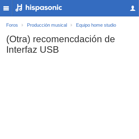
Foros
Producción musical
Equipo home studio
(Otra) recomencdación de
Interfaz USB