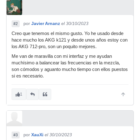
por
Javier Arnanz
el 30/10/2023
#2
Creo que tenemos el mismo gusto. Yo he usado desde
hace mucho los AKG k121 y desde unos años estoy con
los AKG 712-pro, son un poquito mejores.
Me van de maravilla con mi interfaz y me ayudan
muchísimo a balancear las frecuencias en la mezcla,
son cómodos y aguanto mucho tiempo con ellos puestos
si es necesario.
1
por
XauXi
el 30/10/2023
#3