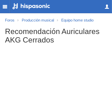
Foros
Producción musical
Equipo home studio
Recomendación Auriculares
AKG Cerrados