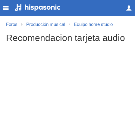
Foros
Producción musical
Equipo home studio
Recomendacion tarjeta audio