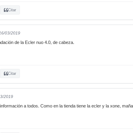
Citar
 16/03/2019
ación de la Ecler nuo 4.0, de cabeza.
Citar
03/2019
información a todos. Como en la tienda tiene la ecler y la xone, mañ