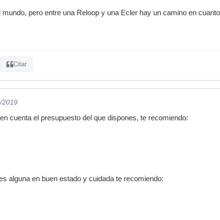
l mundo, pero entre una Reloop y una Ecler hay un camino en cuanto 
Citar
3/2019
en cuenta el presupuesto del que dispones, te recomiendo:
s alguna en buen estado y cuidada te recomiendo: