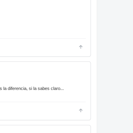
la diferencia, si la sabes claro...