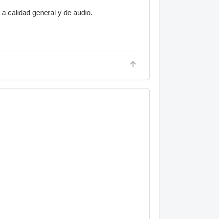
a calidad general y de audio.