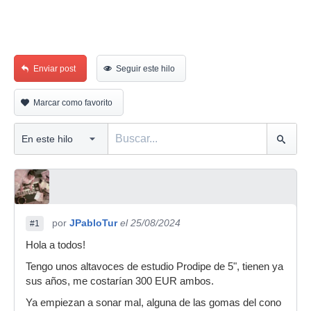
Enviar post
Seguir este hilo
Marcar como favorito
por
JPabloTur
el 25/08/2024
#1
Hola a todos!
Tengo unos altavoces de estudio Prodipe de 5", tienen ya
sus años, me costarían 300 EUR ambos.
Ya empiezan a sonar mal, alguna de las gomas del cono