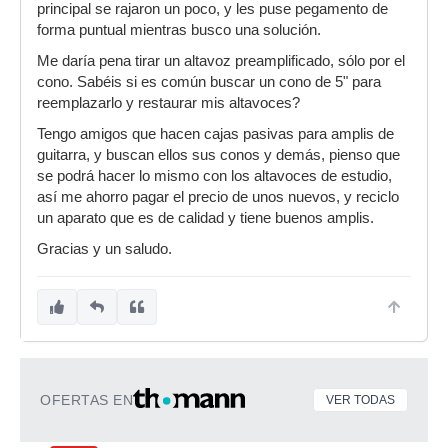
principal se rajaron un poco, y les puse pegamento de
forma puntual mientras busco una solución.
Me daría pena tirar un altavoz preamplificado, sólo por el
cono. Sabéis si es común buscar un cono de 5" para
reemplazarlo y restaurar mis altavoces?
Tengo amigos que hacen cajas pasivas para amplis de
guitarra, y buscan ellos sus conos y demás, pienso que
se podrá hacer lo mismo con los altavoces de estudio,
así me ahorro pagar el precio de unos nuevos, y reciclo
un aparato que es de calidad y tiene buenos amplis.
Gracias y un saludo.
OFERTAS EN
VER TODAS