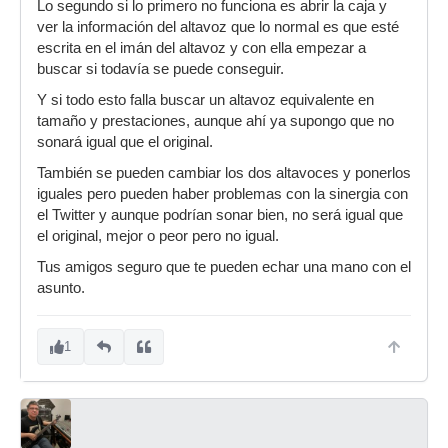
Lo segundo si lo primero no funciona es abrir la caja y
ver la información del altavoz que lo normal es que esté
escrita en el imán del altavoz y con ella empezar a
buscar si todavía se puede conseguir.
Y si todo esto falla buscar un altavoz equivalente en
tamaño y prestaciones, aunque ahí ya supongo que no
sonará igual que el original.
También se pueden cambiar los dos altavoces y ponerlos
iguales pero pueden haber problemas con la sinergia con
el Twitter y aunque podrían sonar bien, no será igual que
el original, mejor o peor pero no igual.
Tus amigos seguro que te pueden echar una mano con el
asunto.
1