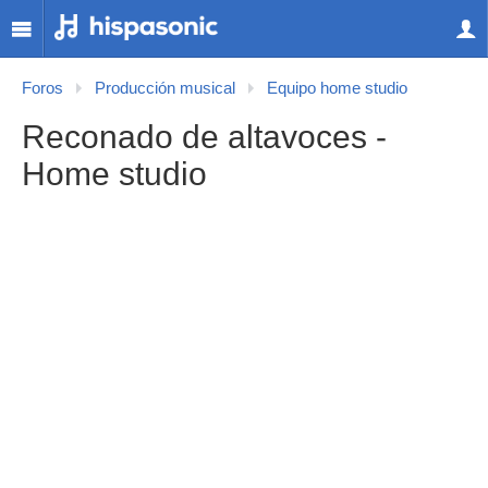
Foros
Producción musical
Equipo home studio
Reconado de altavoces -
Home studio