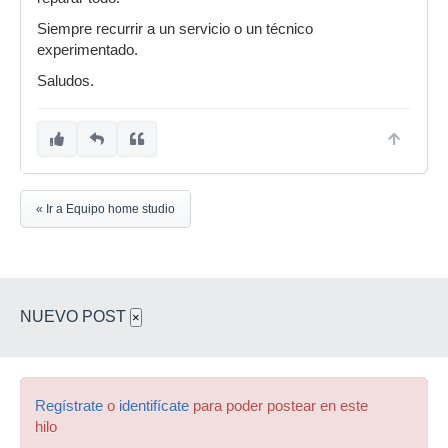
Siempre recurrir a un servicio o un técnico
experimentado.
Saludos.
« Ir a Equipo home studio
NUEVO POST
×
Regístrate
o
identifícate
para poder postear en este
hilo