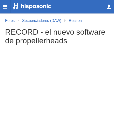
Foros
Secuenciadores (DAW)
Reason
RECORD - el nuevo software
de propellerheads