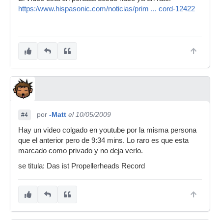
https:/www.hispasonic.com/noticias/prim ... cord-12422
por
-Matt
el 10/05/2009
#4
Hay un video colgado en youtube por la misma persona
que el anterior pero de 9:34 mins. Lo raro es que esta
marcado como privado y no deja verlo.
se titula: Das ist Propellerheads Record