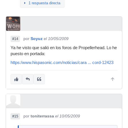
1 respuesta directa
por
Soyuz
el 10/05/2009
#14
Ya he visto que salió en los foros de Propellerhead. Lo he
puesto en portada:
https:/www.hispasonic.com/noticias/cara ... cord-12423
por
toniterrassa
el 10/05/2009
#15