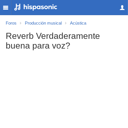
Foros
Producción musical
Acústica
Reverb Verdaderamente
buena para voz?