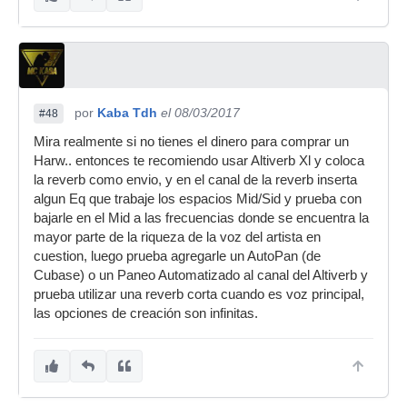
por
Kaba Tdh
el 08/03/2017
#48
Mira realmente si no tienes el dinero para comprar un
Harw.. entonces te recomiendo usar Altiverb Xl y coloca
la reverb como envio, y en el canal de la reverb inserta
algun Eq que trabaje los espacios Mid/Sid y prueba con
bajarle en el Mid a las frecuencias donde se encuentra la
mayor parte de la riqueza de la voz del artista en
cuestion, luego prueba agregarle un AutoPan (de
Cubase) o un Paneo Automatizado al canal del Altiverb y
prueba utilizar una reverb corta cuando es voz principal,
las opciones de creación son infinitas.