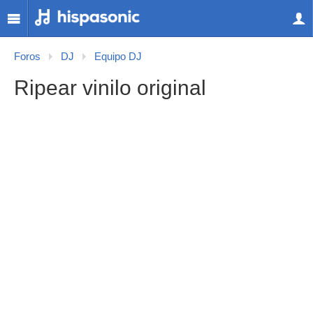
Foros
DJ
Equipo DJ
Ripear vinilo original