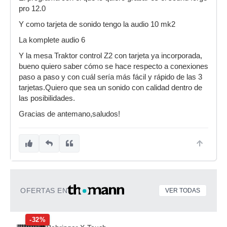
pro 12.0
Y como tarjeta de sonido tengo la audio 10 mk2
La komplete audio 6
Y la mesa Traktor control Z2 con tarjeta ya incorporada,
bueno quiero saber cómo se hace respecto a conexiones
paso a paso y con cuál sería más fácil y rápido de las 3
tarjetas.Quiero que sea un sonido con calidad dentro de
las posibilidades.
Gracias de antemano,saludos!
OFERTAS EN
VER TODAS
-32%