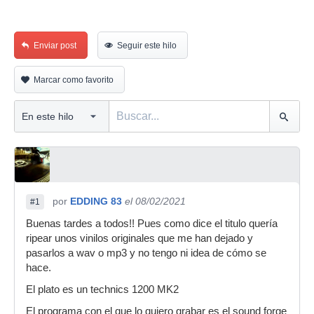
Enviar post
Seguir este hilo
Marcar como favorito
por
EDDING 83
el 08/02/2021
#1
Buenas tardes a todos!! Pues como dice el titulo quería
ripear unos vinilos originales que me han dejado y
pasarlos a wav o mp3 y no tengo ni idea de cómo se
hace.
El plato es un technics 1200 MK2
El programa con el que lo quiero grabar es el sound forge