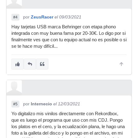
por
ZeusRacer
el 09/03/2021
#4
Hay tarjetas USB marca Behringer con etapa phono
integrada con muy buena fama por 20-30€. Lo digo por si
finalmente ves que con tu equipo actual no es posible o si
se te hace muy difícil...
por
Internecio
el 12/03/2021
#5
Yo digitalizo mis vinilos directamente con Rekordbox,
que es luego el programa que uso con mis CDJ. Pongo
los platos en el cero, y la ecualización plana, le hago una
foto a la galleta del disco y lo pongo en el archivo, en mi