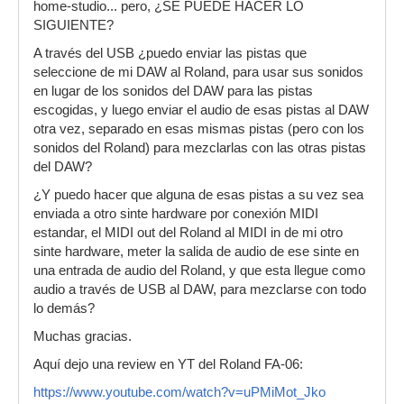
home-studio... pero, ¿SE PUEDE HACER LO
SIGUIENTE?
A través del USB ¿puedo enviar las pistas que
seleccione de mi DAW al Roland, para usar sus sonidos
en lugar de los sonidos del DAW para las pistas
escogidas, y luego enviar el audio de esas pistas al DAW
otra vez, separado en esas mismas pistas (pero con los
sonidos del Roland) para mezclarlas con las otras pistas
del DAW?
¿Y puedo hacer que alguna de esas pistas a su vez sea
enviada a otro sinte hardware por conexión MIDI
estandar, el MIDI out del Roland al MIDI in de mi otro
sinte hardware, meter la salida de audio de ese sinte en
una entrada de audio del Roland, y que esta llegue como
audio a través de USB al DAW, para mezclarse con todo
lo demás?
Muchas gracias.
Aquí dejo una review en YT del Roland FA-06:
https://www.youtube.com/watch?v=uPMiMot_Jko