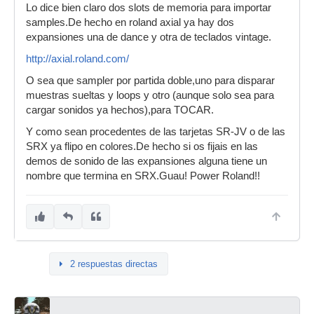
Lo dice bien claro dos slots de memoria para importar
samples.De hecho en roland axial ya hay dos
expansiones una de dance y otra de teclados vintage.
http://axial.roland.com/
O sea que sampler por partida doble,uno para disparar
muestras sueltas y loops y otro (aunque solo sea para
cargar sonidos ya hechos),para TOCAR.
Y como sean procedentes de las tarjetas SR-JV o de las
SRX ya flipo en colores.De hecho si os fijais en las
demos de sonido de las expansiones alguna tiene un
nombre que termina en SRX.Guau! Power Roland!!
2 respuestas directas