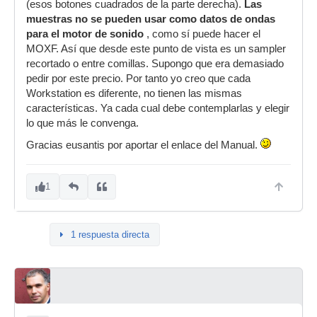
(esos botones cuadrados de la parte derecha).
Las
muestras no se pueden usar como datos de ondas
para el motor de sonido
, como sí puede hacer el
MOXF. Así que desde este punto de vista es un sampler
recortado o entre comillas. Supongo que era demasiado
pedir por este precio. Por tanto yo creo que cada
Workstation es diferente, no tienen las mismas
características. Ya cada cual debe contemplarlas y elegir
lo que más le convenga.
Gracias eusantis por aportar el enlace del Manual.
1
1 respuesta directa