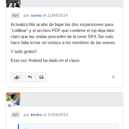
por
sonic
el 11/04/2014
#14
Actualizo.Me acabo de bajar las dos expansiones para
"cotillear" y el archivo PDF que contiene el zip deja bien
claro que las ondas proceden de la serie SRX.Tan solo
hace falta echar un vistazo a los nombres de las waves.
Y todo gratis!!
Esta vez Roland ha dado en el clavo.
2
por
bicho
el 11/04/2014
#15