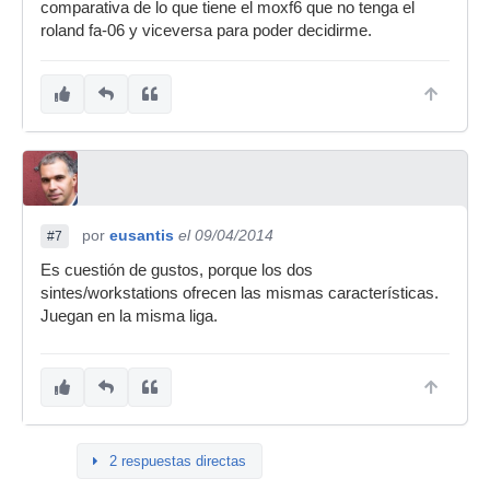
comparativa de lo que tiene el moxf6 que no tenga el
roland fa-06 y viceversa para poder decidirme.
por
eusantis
el 09/04/2014
#7
Es cuestión de gustos, porque los dos
sintes/workstations ofrecen las mismas características.
Juegan en la misma liga.
2 respuestas directas