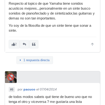
Respecto al topico de que Yamaha tiene sonidos
acusticos mejores...personalmente en un sinte busco
sonidos de piano/teclado y de sintetizador,las guitarras y
demas no son tan importantes.
Yo soy de la filosofia de que un sinte tiene que sonar a
sinte.
2
1 respuesta directa
por
pacuco
el 07/04/2014
#6
de todos modos sabeis qué tiene de bueno uno que no
tenga el otro y viceversa ? me gustaría una lista