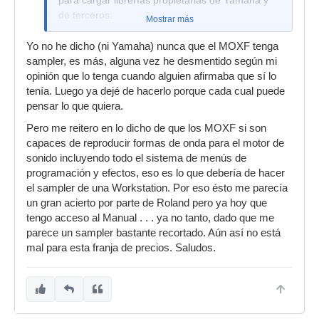
de terceros.
Mostrar más
Yo no he dicho (ni Yamaha) nunca que el MOXF tenga
sampler, es más, alguna vez he desmentido según mi
opinión que lo tenga cuando alguien afirmaba que sí lo
tenía. Luego ya dejé de hacerlo porque cada cual puede
pensar lo que quiera.
Pero me reitero en lo dicho de que los MOXF si son
capaces de reproducir formas de onda para el motor de
sonido incluyendo todo el sistema de menús de
programación y efectos, eso es lo que debería de hacer
el sampler de una Workstation. Por eso ésto me parecía
un gran acierto por parte de Roland pero ya hoy que
tengo acceso al Manual . . . ya no tanto, dado que me
parece un sampler bastante recortado. Aún así no está
mal para esta franja de precios. Saludos.