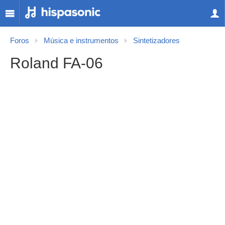
Foros
Música e instrumentos
Sintetizadores
Roland FA-06