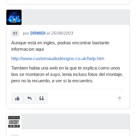
por
DRMIDI
el 25/08/2003
#3
Aunque está en ingles, podras encontrar bastante
informacion aqui
http://www.customaudiodesigns.co.uk/help.htm
Tambien habia una web en la que te explica como unos
tios se montaron el suyo, tenia incluso fotos del montaje,
pero no la recuerdo, a ver si la encuentro.