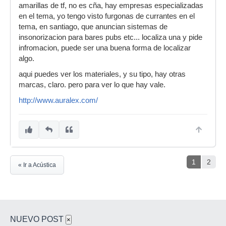
amarillas de tf, no es cña, hay empresas especializadas
en el tema, yo tengo visto furgonas de currantes en el
tema, en santiago, que anuncian sistemas de
insonorizacion para bares pubs etc... localiza una y pide
infromacion, puede ser una buena forma de localizar
algo.
aqui puedes ver los materiales, y su tipo, hay otras
marcas, claro. pero para ver lo que hay vale.
http://www.auralex.com/
1
2
« Ir a Acústica
NUEVO POST
×