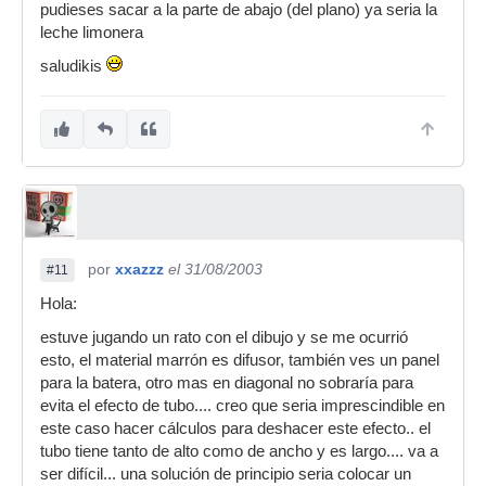
pudieses sacar a la parte de abajo (del plano) ya seria la
leche limonera
saludikis
por
xxazzz
el 31/08/2003
#11
Hola:
estuve jugando un rato con el dibujo y se me ocurrió
esto, el material marrón es difusor, también ves un panel
para la batera, otro mas en diagonal no sobraría para
evita el efecto de tubo.... creo que seria imprescindible en
este caso hacer cálculos para deshacer este efecto.. el
tubo tiene tanto de alto como de ancho y es largo.... va a
ser difícil... una solución de principio seria colocar un