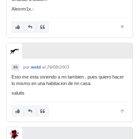
Alexrm1x.-
por
weld
el 29/08/2003
#8
Esto me esta siviendo a mi tambien , pues quiero hacer
lo mismo en una habitacion de mi casa.
salutis