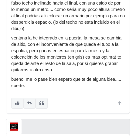
falso techo inclinado hacia el final, con una caido de por
lo menos un metro.... como seria muy poco altura 1metro
al final podrías alli colocar un armario por ejemplo para no
desperdicia espacio. (lo del techo no esta incluido en el
dibujo)
ventana la he integrado en la puerta, la mesa se cambia
de sitio, con el inconveniente de que queda el tubo a la
espalda, pero ganas en espacio para la mesa y la
colocación de los monitores (en gris) es mas optima) te
queda delante el resto de la sala, por si quieres grabar
guitarras u otra cosa.
bueno, me lo pase bien espero que te de alguna idea.....
suerte.