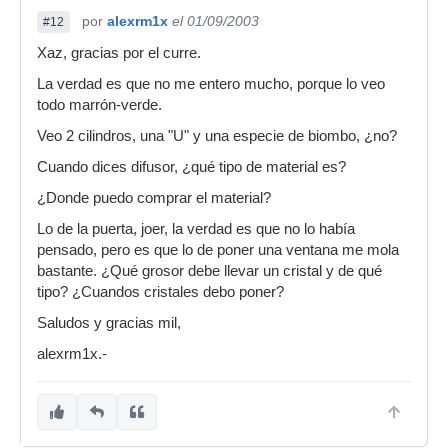
por
alexrm1x
el 01/09/2003
#12
Xaz, gracias por el curre.
La verdad es que no me entero mucho, porque lo veo
todo marrón-verde.
Veo 2 cilindros, una "U" y una especie de biombo, ¿no?
Cuando dices difusor, ¿qué tipo de material es?
¿Donde puedo comprar el material?
Lo de la puerta, joer, la verdad es que no lo había
pensado, pero es que lo de poner una ventana me mola
bastante. ¿Qué grosor debe llevar un cristal y de qué
tipo? ¿Cuandos cristales debo poner?
Saludos y gracias mil,
alexrm1x.-