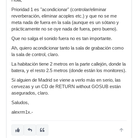
Hola,
Prioridad 1 es "acondicionar" (controlar/eliminar
reverberación, eliminar acoples etc.) y que no se me
meta nada de fuera en la sala (aunque es un sótano y
prácticamente no se oye nada de fuera, pero bueno).
Que no salga el sonido fuera no es tan importante.
Ah, quiero acondicionar tanto la sala de grabación como
la sala de control, claro.
La habitación tiene 2 metros en la parte callejón, donde la
batera, y el resto 2.5 metros (donde están los monitores).
Si alguien de Madrid se viene a verlo más en serio, las
cervezas y un CD de RETURN without GOSUB están
asegurados, claro.
Saludos,
alexrm1x.-