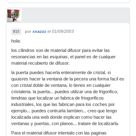
por
xxazzz
el 01/09/2003
#15
hola:
los cilindros son de material difusor para evitar las
resonancias en las esquinas, el panel es de cualquer
material recubierto de difusor.
la puerta puedes hacerla enteramente de cristal. si
quuisres hacer la ventana de la pecera una forma facil es
con cristal doble de ventana, lo tienes en cualquier
cristaleria. la puerta... puedes utilizar una de frigorifico,
tendrias que localizar un fabrica de friogorificos
industriales, los que las fabrican para los coches por
ejemplo... puedes contruirla tambien... creo que tengo
localizada una web donde explican como hacer las
ventanas y puertas, con planos... tratare de localizarla.
Para el material difusor intentalo con las paginas