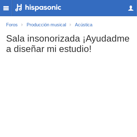
Foros
Producción musical
Acústica
Sala insonorizada ¡Ayudadme
a diseñar mi estudio!