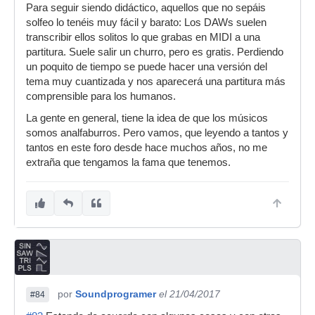
Para seguir siendo didáctico, aquellos que no sepáis
solfeo lo tenéis muy fácil y barato: Los DAWs suelen
transcribir ellos solitos lo que grabas en MIDI a una
partitura. Suele salir un churro, pero es gratis. Perdiendo
un poquito de tiempo se puede hacer una versión del
tema muy cuantizada y nos aparecerá una partitura más
comprensible para los humanos.
La gente en general, tiene la idea de que los músicos
somos analfaburros. Pero vamos, que leyendo a tantos y
tantos en este foro desde hace muchos años, no me
extraña que tengamos la fama que tenemos.
por
Soundprogramer
el 21/04/2017
#84