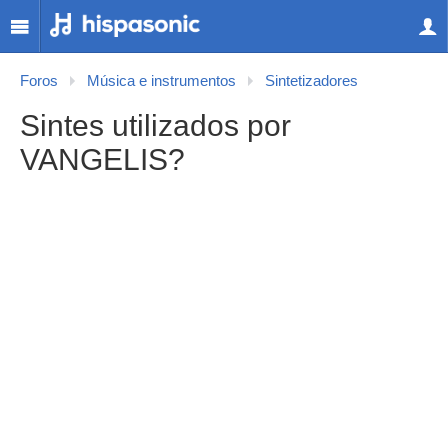
Foros
Música e instrumentos
Sintetizadores
Sintes utilizados por
VANGELIS?