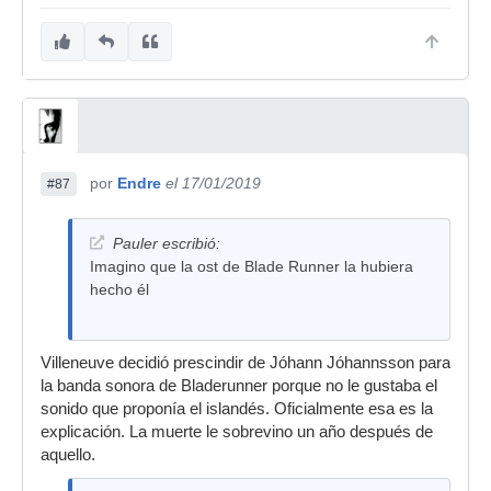
por
Endre
el 17/01/2019
#87
Pauler escribió:
Imagino que la ost de Blade Runner la hubiera
hecho él
Villeneuve decidió prescindir de Jóhann Jóhannsson para
la banda sonora de Bladerunner porque no le gustaba el
sonido que proponía el islandés. Oficialmente esa es la
explicación. La muerte le sobrevino un año después de
aquello.