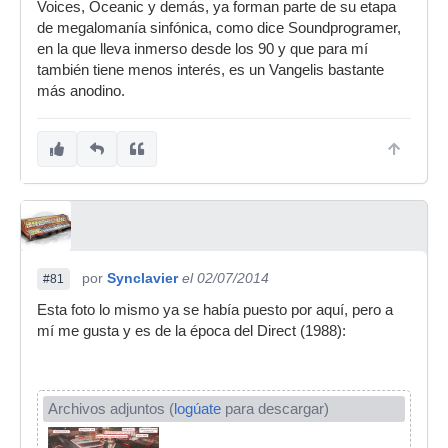
Voices, Oceanic y demás, ya forman parte de su etapa
de megalomanía sinfónica, como dice Soundprogramer,
en la que lleva inmerso desde los 90 y que para mí
también tiene menos interés, es un Vangelis bastante
más anodino.
por
Synclavier
el 02/07/2014
#81
Esta foto lo mismo ya se había puesto por aquí, pero a
mí me gusta y es de la época del Direct (1988):
Archivos adjuntos (
logúate
para descargar)