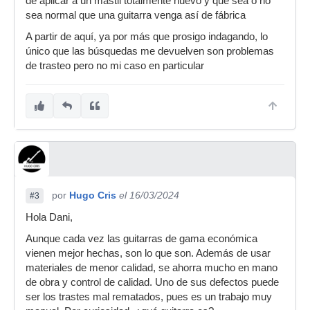
de aplicar a un mástil totalmente nuevo y que sea o no
sea normal que una guitarra venga así de fábrica
A partir de aquí, ya por más que prosigo indagando, lo
único que las búsquedas me devuelven son problemas
de trasteo pero no mi caso en particular
por
Hugo Cris
el 16/03/2024
#3
Hola Dani,
Aunque cada vez las guitarras de gama económica
vienen mejor hechas, son lo que son. Además de usar
materiales de menor calidad, se ahorra mucho en mano
de obra y control de calidad. Uno de sus defectos puede
ser los trastes mal rematados, pues es un trabajo muy