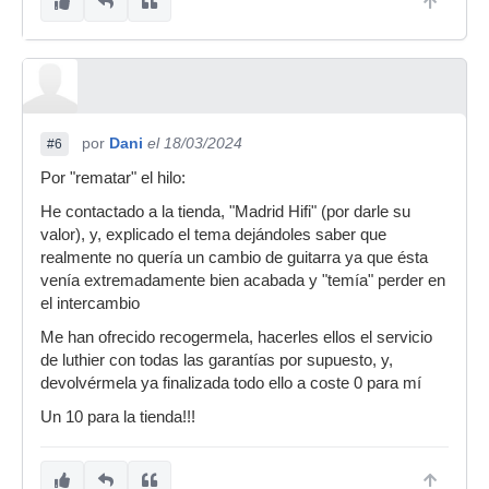
por
Dani
el 18/03/2024
#6
Por "rematar" el hilo:
He contactado a la tienda, "Madrid Hifi" (por darle su
valor), y, explicado el tema dejándoles saber que
realmente no quería un cambio de guitarra ya que ésta
venía extremadamente bien acabada y "temía" perder en
el intercambio
Me han ofrecido recogermela, hacerles ellos el servicio
de luthier con todas las garantías por supuesto, y,
devolvérmela ya finalizada todo ello a coste 0 para mí
Un 10 para la tienda!!!