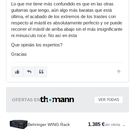
Lo que me tiene más confundido es que en las otras
guitarras que tengo, aún algo más baratas que está
última, el acabado de los extremos de los trastes con
respecto al mástil es absolutamente perfecto y se puede
recorrer el mástil de arriba abajo sin el más insignificante
ni minusculo roce. No así en ésta
Que opináis los expertos?
Gracias
OFERTAS EN
VER TODAS
1.385 €
Behringer WING Rack
Ver oferta
→