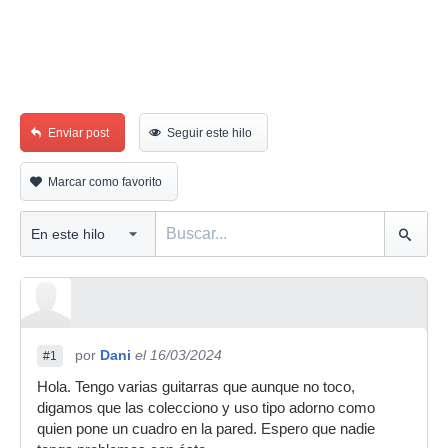
Enviar post
Seguir este hilo
Marcar como favorito
por
Dani
el 16/03/2024
#1
Hola. Tengo varias guitarras que aunque no toco,
digamos que las colecciono y uso tipo adorno como
quien pone un cuadro en la pared. Espero que nadie