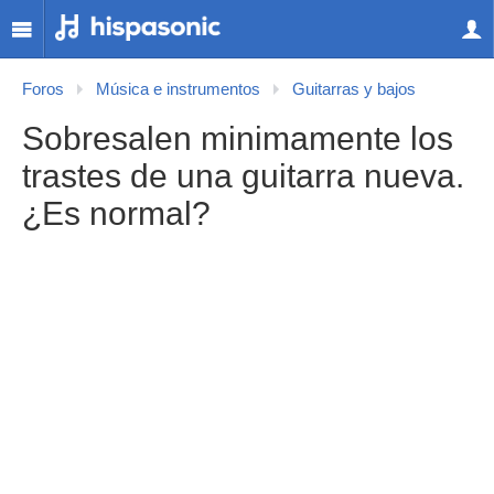
Foros
Música e instrumentos
Guitarras y bajos
Sobresalen minimamente los
trastes de una guitarra nueva.
¿Es normal?