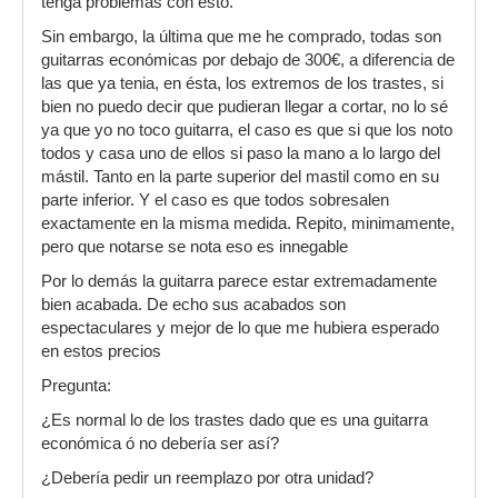
tenga problemas con ésto.
Sin embargo, la última que me he comprado, todas son
guitarras económicas por debajo de 300€, a diferencia de
las que ya tenia, en ésta, los extremos de los trastes, si
bien no puedo decir que pudieran llegar a cortar, no lo sé
ya que yo no toco guitarra, el caso es que si que los noto
todos y casa uno de ellos si paso la mano a lo largo del
mástil. Tanto en la parte superior del mastil como en su
parte inferior. Y el caso es que todos sobresalen
exactamente en la misma medida. Repito, minimamente,
pero que notarse se nota eso es innegable
Por lo demás la guitarra parece estar extremadamente
bien acabada. De echo sus acabados son
espectaculares y mejor de lo que me hubiera esperado
en estos precios
Pregunta:
¿Es normal lo de los trastes dado que es una guitarra
económica ó no debería ser así?
¿Debería pedir un reemplazo por otra unidad?