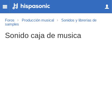
Foros
Producción musical
Sonidos y librerías de
samples
Sonido caja de musica