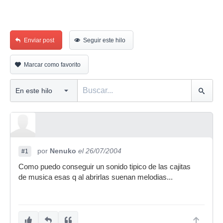
Enviar post
Seguir este hilo
Marcar como favorito
por
Nenuko
el 26/07/2004
#1
Como puedo conseguir un sonido tipico de las cajitas
de musica esas q al abrirlas suenan melodias...