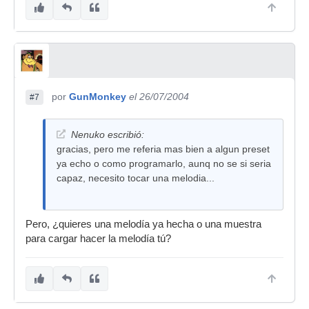
por
GunMonkey
el 26/07/2004
#7
Nenuko escribió:
gracias, pero me referia mas bien a algun preset
ya echo o como programarlo, aunq no se si seria
capaz, necesito tocar una melodia...
Pero, ¿quieres una melodía ya hecha o una muestra
para cargar hacer la melodía tú?