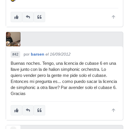
por
barsen
el 16/09/2012
#42
Buenas noches. Tengo, una licencia de cubase 6 en una
llave junto con la de halion simphonic orchestra. Lo
quiero vender pero la gente me pide solo el cubase.
Entonces mi pregunta es... como puedo sacar la licencia
de simphonic a otra llave? Par avender solo el cubase 6.
Gracias