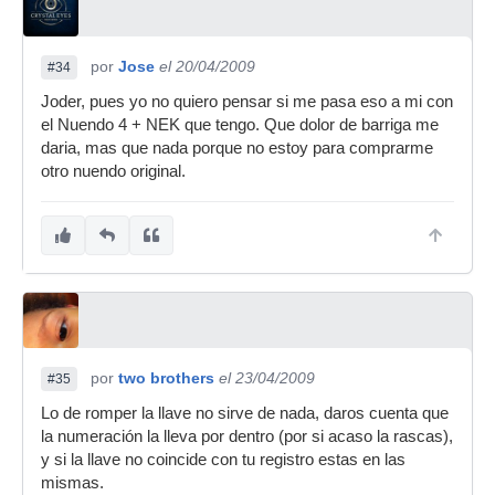
por
Jose
el 20/04/2009
#34
Joder, pues yo no quiero pensar si me pasa eso a mi con
el Nuendo 4 + NEK que tengo. Que dolor de barriga me
daria, mas que nada porque no estoy para comprarme
otro nuendo original.
por
two brothers
el 23/04/2009
#35
Lo de romper la llave no sirve de nada, daros cuenta que
la numeración la lleva por dentro (por si acaso la rascas),
y si la llave no coincide con tu registro estas en las
mismas.