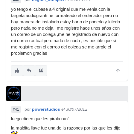
#40
yo tengo el cubase al4 original que me venia con la
targeta audiogran6 he formateado el ordenador pero no
hay manera de instalarlo estoy harto de ponerlo y kiterlo
pero nada no me deja , me registre hace unos años con
un correo de un colega ,me he registrado de nuevo con
mi correo actual pero nada de nada , es posible que si
me registro con el correo del colega se me arrgle el
problemon gracias
por
powerstudios
el 30/07/2012
#41
luego dicen que les piratxxxn``
la maldita llave fue una de la razones por las que les dije