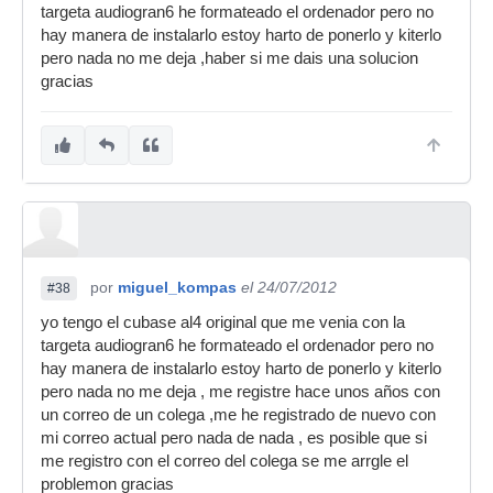
targeta audiogran6 he formateado el ordenador pero no
hay manera de instalarlo estoy harto de ponerlo y kiterlo
pero nada no me deja ,haber si me dais una solucion
gracias
por
miguel_kompas
el 24/07/2012
#38
yo tengo el cubase al4 original que me venia con la
targeta audiogran6 he formateado el ordenador pero no
hay manera de instalarlo estoy harto de ponerlo y kiterlo
pero nada no me deja , me registre hace unos años con
un correo de un colega ,me he registrado de nuevo con
mi correo actual pero nada de nada , es posible que si
me registro con el correo del colega se me arrgle el
problemon gracias