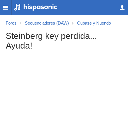
Foros
Secuenciadores (DAW)
Cubase y Nuendo
Steinberg key perdida...
Ayuda!