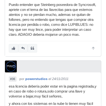
Puedo entender que Steinberg poseedora de Syncrosoft,
apriete con el tema de las llavecitas para que estemos
atentos y no se pierdan mucho, ademas se quitan de
follones, pero no entiendo que tengas que comprar otra
licencia por perdida o robo, como dice LUPIBLUES: no
hay que ser muy lince, para poder interpretar un caso
claro. ADAGIO deberia mojarse un poco mas.
por
powerstudios
el 24/11/2011
#36
esa licencia debería poder estar en la pagina registrada,y
en caso de robo o rotura,solo comprar una llave y
volverse a bajar,muy fácil señores,
y ahora con los sistemas en la nube lo tienen muy fácil