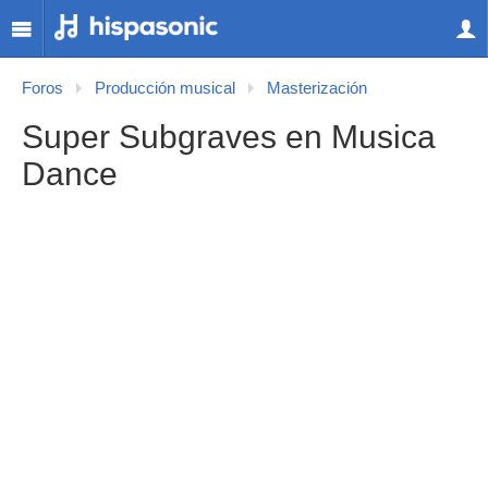
Foros
Producción musical
Masterización
Super Subgraves en Musica
Dance