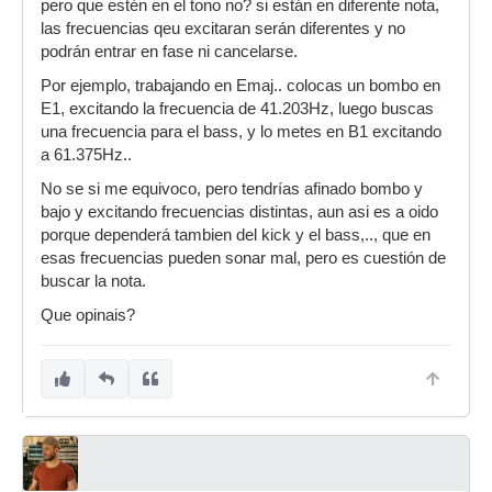
pero que estén en el tono no? si están en diferente nota,
las frecuencias qeu excitaran serán diferentes y no
podrán entrar en fase ni cancelarse.
Por ejemplo, trabajando en Emaj.. colocas un bombo en
E1, excitando la frecuencia de 41.203Hz, luego buscas
una frecuencia para el bass, y lo metes en B1 excitando
a 61.375Hz..
No se si me equivoco, pero tendrías afinado bombo y
bajo y excitando frecuencias distintas, aun asi es a oido
porque dependerá tambien del kick y el bass,.., que en
esas frecuencias pueden sonar mal, pero es cuestión de
buscar la nota.
Que opinais?