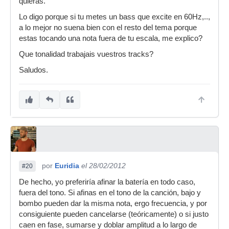
quieras.
Lo digo porque si tu metes un bass que excite en 60Hz,..,
a lo mejor no suena bien con el resto del tema porque
estas tocando una nota fuera de tu escala, me explico?
Que tonalidad trabajais vuestros tracks?
Saludos.
por
Euridia
el 28/02/2012
#20
De hecho, yo preferiría afinar la batería en todo caso,
fuera del tono. Si afinas en el tono de la canción, bajo y
bombo pueden dar la misma nota, ergo frecuencia, y por
consiguiente pueden cancelarse (teóricamente) o si justo
caen en fase, sumarse y doblar amplitud a lo largo de