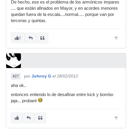
De hecho, ese es el problema de los armónicos impares
.... que están afinados en Mayor, y en acordes menores
quedan fuera de la escala....normal..... porque van por
terceras y quintas.
2
por
Johnny G
el 28/02/2012
#27
aha ok..
entonces entiendo lo de desafinar entre kick y bombo
jaja... probaré