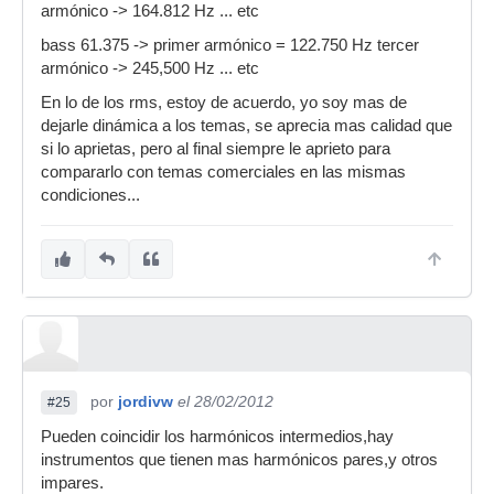
armónico -> 164.812 Hz ... etc
bass 61.375 -> primer armónico = 122.750 Hz tercer
armónico -> 245,500 Hz ... etc
En lo de los rms, estoy de acuerdo, yo soy mas de
dejarle dinámica a los temas, se aprecia mas calidad que
si lo aprietas, pero al final siempre le aprieto para
compararlo con temas comerciales en las mismas
condiciones...
por
jordivw
el 28/02/2012
#25
Pueden coincidir los harmónicos intermedios,hay
instrumentos que tienen mas harmónicos pares,y otros
impares.