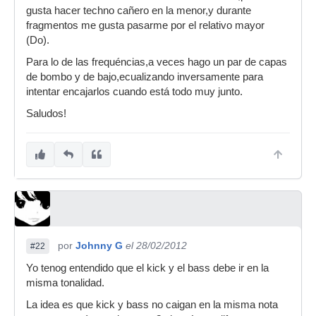
gusta hacer techno cañero en la menor,y durante
fragmentos me gusta pasarme por el relativo mayor
(Do).
Para lo de las frequéncias,a veces hago un par de capas
de bombo y de bajo,ecualizando inversamente para
intentar encajarlos cuando está todo muy junto.
Saludos!
por
Johnny G
el 28/02/2012
#22
Yo tenog entendido que el kick y el bass debe ir en la
misma tonalidad.
La idea es que kick y bass no caigan en la misma nota