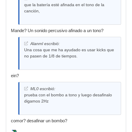
que la batería esté afinada en el tono de la
canción,
Mande? Un sonido percusivo afinado a un tono?
Alanml escribió:
Una cosa que me ha ayudado es usar kicks que
no pasen de 1/8 de tiempos.
ein?
ML0 escribió:
prueba con el bombo a tono y luego desafinalo
digamos 2Hz
comor? desafinar un bombo?