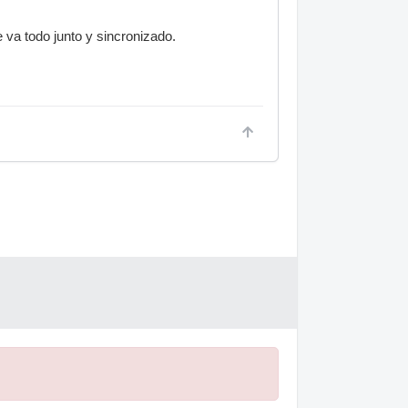
 va todo junto y sincronizado.