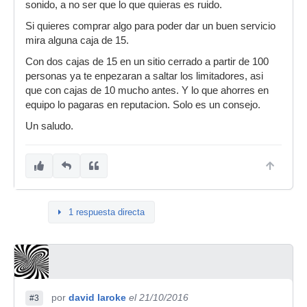
sonido, a no ser que lo que quieras es ruido.
Si quieres comprar algo para poder dar un buen servicio
mira alguna caja de 15.
Con dos cajas de 15 en un sitio cerrado a partir de 100
personas ya te enpezaran a saltar los limitadores, asi
que con cajas de 10 mucho antes. Y lo que ahorres en
equipo lo pagaras en reputacion. Solo es un consejo.
Un saludo.
1 respuesta directa
por
david laroke
el 21/10/2016
#3