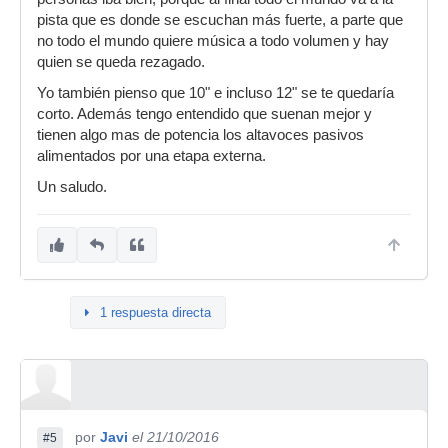
pista que es donde se escuchan más fuerte, a parte que
no todo el mundo quiere música a todo volumen y hay
quien se queda rezagado.
Yo también pienso que 10" e incluso 12" se te quedaría
corto. Además tengo entendido que suenan mejor y
tienen algo mas de potencia los altavoces pasivos
alimentados por una etapa externa.
Un saludo.
1 respuesta directa
por
Javi
el 21/10/2016
#5