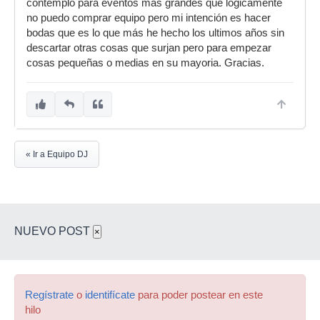
contemplo para eventos mas grandes que logicamente
no puedo comprar equipo pero mi intención es hacer
bodas que es lo que más he hecho los ultimos años sin
descartar otras cosas que surjan pero para empezar
cosas pequeñas o medias en su mayoria. Gracias.
« Ir a Equipo DJ
NUEVO POST
×
Regístrate
o
identifícate
para poder postear en este
hilo