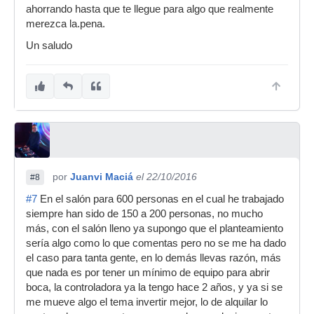
ahorrando hasta que te llegue para algo que realmente
merezca la.pena.
Un saludo
por
Juanvi Maciá
el 22/10/2016
#8
#7
En el salón para 600 personas en el cual he trabajado
siempre han sido de 150 a 200 personas, no mucho
más, con el salón lleno ya supongo que el planteamiento
sería algo como lo que comentas pero no se me ha dado
el caso para tanta gente, en lo demás llevas razón, más
que nada es por tener un mínimo de equipo para abrir
boca, la controladora ya la tengo hace 2 años, y ya si se
me mueve algo el tema invertir mejor, lo de alquilar lo