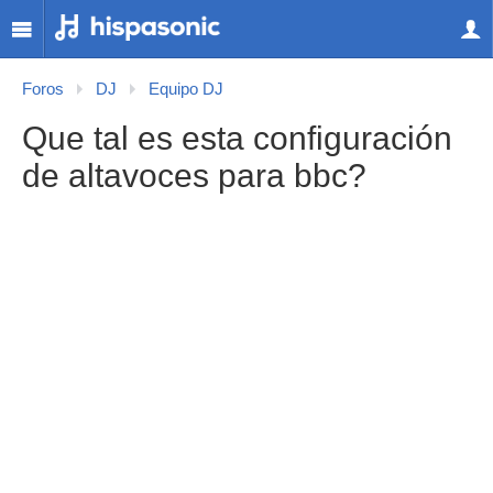
Foros
DJ
Equipo DJ
Que tal es esta configuración
de altavoces para bbc?