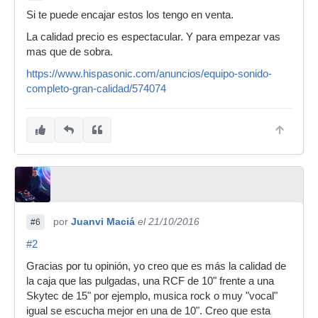
Si te puede encajar estos los tengo en venta.
La calidad precio es espectacular. Y para empezar vas
mas que de sobra.
https://www.hispasonic.com/anuncios/equipo-sonido-
completo-gran-calidad/574074
por
Juanvi Maciá
el 21/10/2016
#6
#2
Gracias por tu opinión, yo creo que es más la calidad de
la caja que las pulgadas, una RCF de 10" frente a una
Skytec de 15" por ejemplo, musica rock o muy "vocal"
igual se escucha mejor en una de 10". Creo que esta