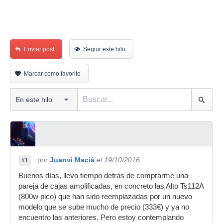
Enviar post
Seguir este hilo
Marcar como favorito
por
Juanvi Maciá
el 19/10/2016
#1
Buenos días, llevo tiempo detras de comprarme una
pareja de cajas amplificadas, en concreto las Alto Ts112A
(800w pico) que han sido reemplazadas por un nuevo
modelo que se sube mucho de precio (333€) y ya no
encuentro las anteriores. Pero estoy contemplando