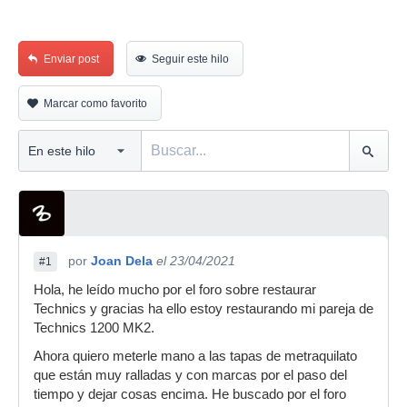
Enviar post
Seguir este hilo
Marcar como favorito
por
Joan Dela
el 23/04/2021
#1
Hola, he leído mucho por el foro sobre restaurar
Technics y gracias ha ello estoy restaurando mi pareja de
Technics 1200 MK2.
Ahora quiero meterle mano a las tapas de metraquilato
que están muy ralladas y con marcas por el paso del
tiempo y dejar cosas encima. He buscado por el foro