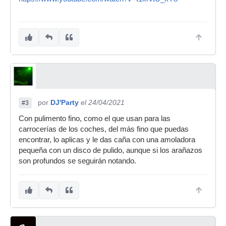
por
DJ'Party
el 24/04/2021
#3
Con pulimento fino, como el que usan para las
carrocerías de los coches, del más fino que puedas
encontrar, lo aplicas y le das caña con una amoladora
pequeña con un disco de pulido, aunque si los arañazos
son profundos se seguirán notando.