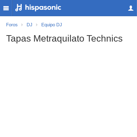
Foros
DJ
Equipo DJ
Tapas Metraquilato Technics