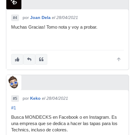
por
Joan Dela
el 28/04/2021
#4
Muchas Gracias! Tomo nota y voy a probar.
por
Keko
el 28/04/2021
#5
#1
Busca MONDECKS en Facebook o en Instagram. Es
una empresa que se dedica a hacer las tapas para los
Technics, incluso de colores.