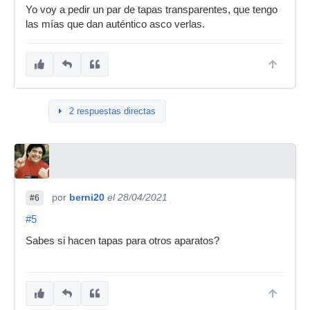
Yo voy a pedir un par de tapas transparentes, que tengo
las mías que dan auténtico asco verlas.
2 respuestas directas
por
berni20
el 28/04/2021
#6
#5
Sabes si hacen tapas para otros aparatos?