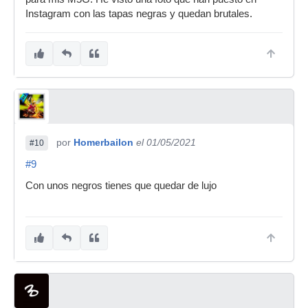
Instagram con las tapas negras y quedan brutales.
por
Homerbailon
el 01/05/2021
#10
#9
Con unos negros tienes que quedar de lujo