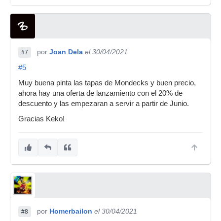
por
Joan Dela
el 30/04/2021
#7
#5
Muy buena pinta las tapas de Mondecks y buen precio,
ahora hay una oferta de lanzamiento con el 20% de
descuento y las empezaran a servir a partir de Junio.
Gracias Keko!
por
Homerbailon
el 30/04/2021
#8