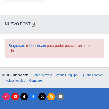
NUEVO POST
×
Regístrate
o
identifícate
para poder postear en este
hilo
© 2026
Hispasonic
Sonic Network
Vende tu equipo
Quiénes somos
Avisos legales
Contacto