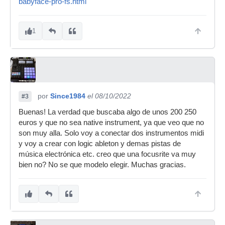
babyface-pro-fs.html
1
por
Since1984
el 08/10/2022
#3
Buenas! La verdad que buscaba algo de unos 200 250
euros y que no sea native instrument, ya que veo que no
son muy alla. Solo voy a conectar dos instrumentos midi
y voy a crear con logic ableton y demas pistas de
música electrónica etc. creo que una focusrite va muy
bien no? No se que modelo elegir. Muchas gracias.