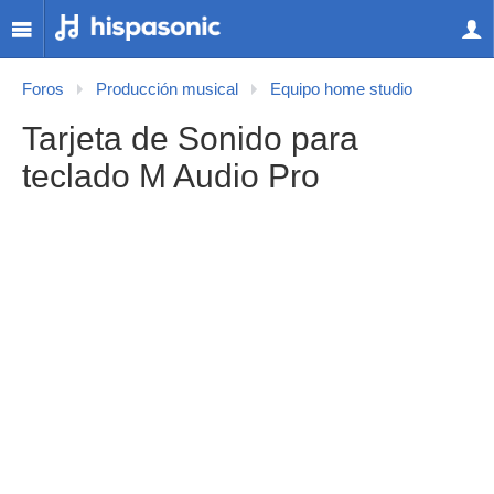
Foros
Producción musical
Equipo home studio
Tarjeta de Sonido para
teclado M Audio Pro