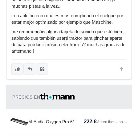
muchas pistas a la vez..
con abletón creo que es mas complicado el cuelgue por
estar mejor optimizado por ejemplo que Maschine.
me recomendáis alguna tarjeta de sonido que esté bien ,
sabiendo que también usaré traktor para pinchar aparte
de para producir música electrónica? muchas gracias de
antemano!!
PRECIOS EN
222 €
M-Audio Oxygen Pro 61
Ver en thomann
→