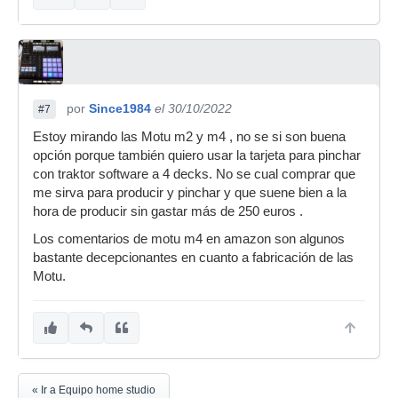
por
Since1984
el 30/10/2022
#7
Estoy mirando las Motu m2 y m4 , no se si son buena
opción porque también quiero usar la tarjeta para pinchar
con traktor software a 4 decks. No se cual comprar que
me sirva para producir y pinchar y que suene bien a la
hora de producir sin gastar más de 250 euros .
Los comentarios de motu m4 en amazon son algunos
bastante decepcionantes en cuanto a fabricación de las
Motu.
« Ir a Equipo home studio