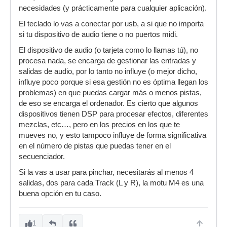
necesidades (y prácticamente para cualquier aplicación).
El teclado lo vas a conectar por usb, a si que no importa
si tu dispositivo de audio tiene o no puertos midi.
El dispositivo de audio (o tarjeta como lo llamas tú), no
procesa nada, se encarga de gestionar las entradas y
salidas de audio, por lo tanto no influye (o mejor dicho,
influye poco porque si esa gestión no es óptima llegan los
problemas) en que puedas cargar más o menos pistas,
de eso se encarga el ordenador. Es cierto que algunos
dispositivos tienen DSP para procesar efectos, diferentes
mezclas, etc…, pero en los precios en los que te
mueves no, y esto tampoco influye de forma significativa
en el número de pistas que puedas tener en el
secuenciador.
Si la vas a usar para pinchar, necesitarás al menos 4
salidas, dos para cada Track (L y R), la motu M4 es una
buena opción en tu caso.
1