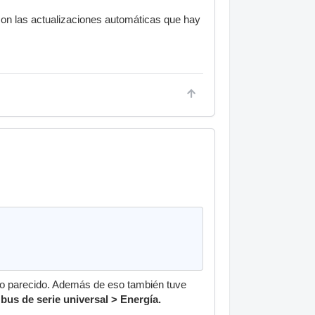
con las actualizaciones automáticas que hay
lgo parecido. Además de eso también tuve
bus de serie universal > Energía.