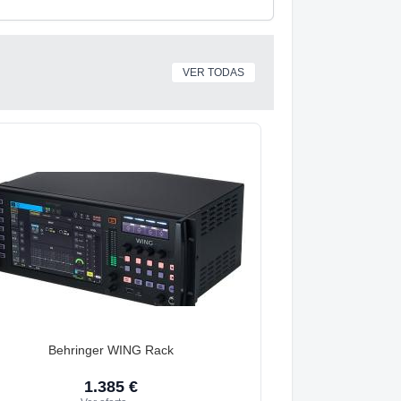
VER TODAS
Behringer WING Rack
1.385 €