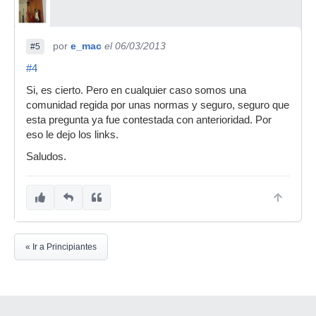
por
e_mac
el 06/03/2013
#5
#4
Si, es cierto. Pero en cualquier caso somos una
comunidad regida por unas normas y seguro, seguro que
esta pregunta ya fue contestada con anterioridad. Por
eso le dejo los links.
Saludos.
« Ir a Principiantes