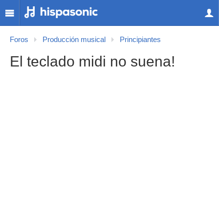
Foros
Producción musical
Principiantes
El teclado midi no suena!