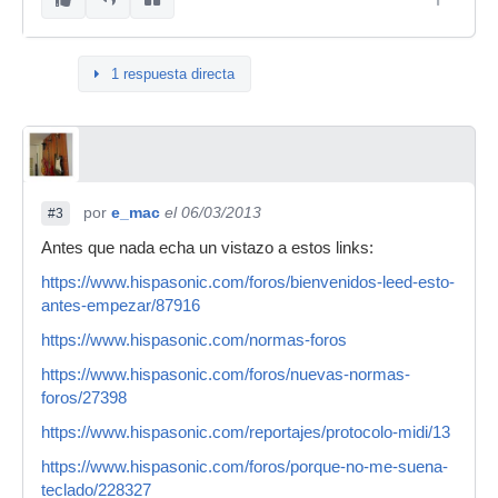
1 respuesta directa
por
e_mac
el 06/03/2013
#3
Antes que nada echa un vistazo a estos links:
https://www.hispasonic.com/foros/bienvenidos-leed-esto-
antes-empezar/87916
https://www.hispasonic.com/normas-foros
https://www.hispasonic.com/foros/nuevas-normas-
foros/27398
https://www.hispasonic.com/reportajes/protocolo-midi/13
https://www.hispasonic.com/foros/porque-no-me-suena-
teclado/228327