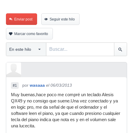
Enviar post
Seguir este hilo
Marcar como favorito
por
wasaaa
el 06/03/2013
#1
Muy buenas,hace poco me compré un teclado Alesis
QX49 y no consigo que suene.Una vez conectado y ya
en logic pro, me da señal de que el ordenador y el
software leen el piano, ya que cuando presiono cualquier
tecla del piano indica que nota es y en el volumen sale
una lucecita.