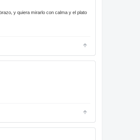
razo, y quiera mirarlo con calma y el plato