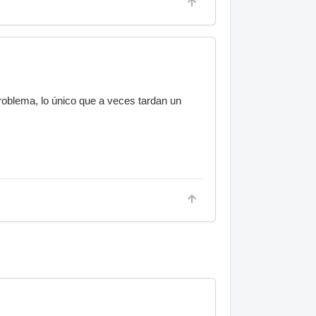
oblema, lo único que a veces tardan un