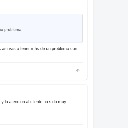
mo problema
es así vas a tener más de un problema con
la atencion al cliente ha sido muy