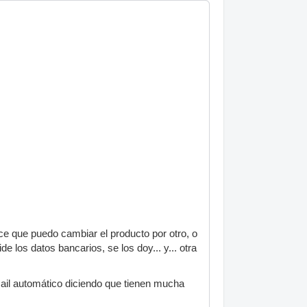
ice que puedo cambiar el producto por otro, o
 los datos bancarios, se los doy... y... otra
ail automático diciendo que tienen mucha