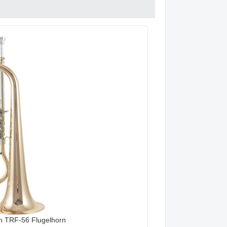
 TRF-56 Flugelhorn