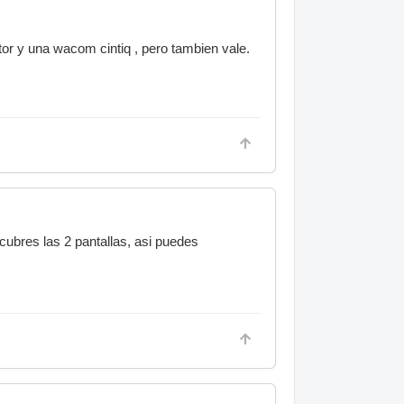
or y una wacom cintiq , pero tambien vale.
 cubres las 2 pantallas, asi puedes