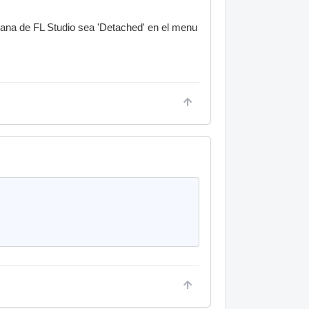
tana de FL Studio sea 'Detached' en el menu