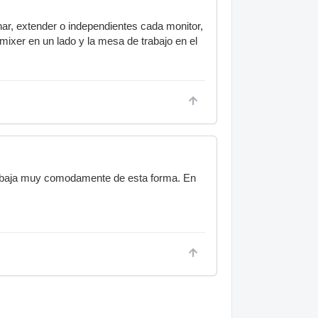
nar, extender o independientes cada monitor,
 mixer en un lado y la mesa de trabajo en el
trabaja muy comodamente de esta forma. En