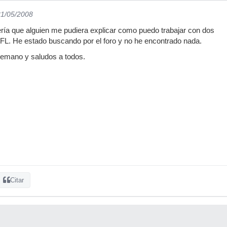
31/05/2008
ría que alguien me pudiera explicar como puedo trabajar con dos
FL. He estado buscando por el foro y no he encontrado nada.
emano y saludos a todos.
Citar