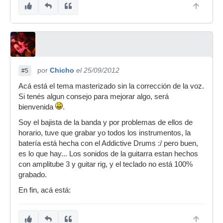
por
Chicho
el 25/09/2012
#5
Acá está el tema masterizado sin la corrección de la voz.
Si tenés algun consejo para mejorar algo, será
bienvenida
.
Soy el bajista de la banda y por problemas de ellos de
horario, tuve que grabar yo todos los instrumentos, la
batería está hecha con el Addictive Drums :/ pero buen,
es lo que hay... Los sonidos de la guitarra estan hechos
con amplitube 3 y guitar rig, y el teclado no está 100%
grabado.
En fin, acá está: