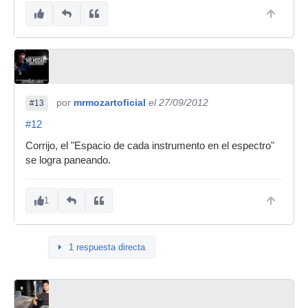
por
mrmozartoficial
el 27/09/2012
#13
#12
Corrijo, el "Espacio de cada instrumento en el espectro"
se logra paneando.
1
1 respuesta directa