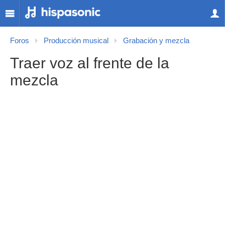
Foros
Producción musical
Grabación y mezcla
Traer voz al frente de la
mezcla