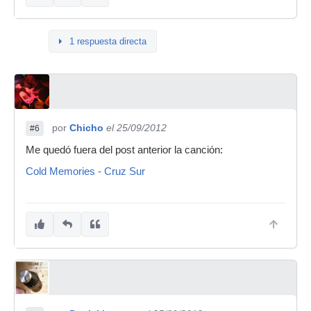
1 respuesta directa
por
Chicho
el 25/09/2012
#6
Me quedó fuera del post anterior la canción:
Cold Memories - Cruz Sur