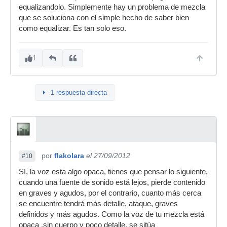
equalizandolo. Simplemente hay un problema de mezcla
que se soluciona con el simple hecho de saber bien
como equalizar. Es tan solo eso.
1
1 respuesta directa
por
flakolara
el 27/09/2012
#10
Sí, la voz esta algo opaca, tienes que pensar lo siguiente,
cuando una fuente de sonido está lejos, pierde contenido
en graves y agudos, por el contrario, cuanto más cerca
se encuentre tendrá más detalle, ataque, graves
definidos y más agudos. Como la voz de tu mezcla está
opaca ,sin cuerpo y poco detalle, se sitúa