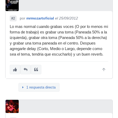
por
mrmozartoficial
el 25/09/2012
#2
Lo mas normal cuando grabas voces (O por lo menos mi
forma de trabajo) es grabar una toma (Paneada 50% a la
izquierda), grabar otra toma (Paneada 50% a la derecha)
y grabar una toma paneada en el centro. Despues
agregarle delay (Corto, Medio o Largo, depende como
sea el tema, tendria que escucharlo) y un buen reverb.
1 respuesta directa