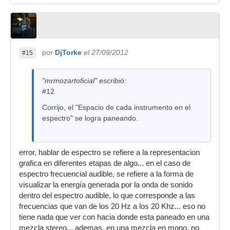
por
DjTorke
el 27/09/2012
#15
"mrmozartoficial" escribió:
#12
Corrijo, el "Espacio de cada instrumento en el
espectro" se logra paneando.
error, hablar de espectro se refiere a la representacion
grafica en diferentes etapas de algo... en el caso de
espectro frecuencial audible, se refiere a la forma de
visualizar la energía generada por la onda de sonido
dentro del espectro audible, lo que corresponde a las
frecuencias que van de los 20 Hz a los 20 Khz... eso no
tiene nada que ver con hacia donde esta paneado en una
mezcla stereo... ademas, en una mezcla en mono, no