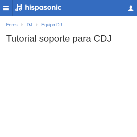
Foros
DJ
Equipo DJ
Tutorial soporte para CDJ