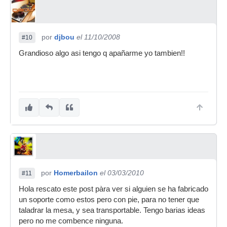
por
djbou
el 11/10/2008
#10
Grandioso algo asi tengo q apañarme yo tambien!!
por
Homerbailon
el 03/03/2010
#11
Hola rescato este post pàra ver si alguien se ha fabricado
un soporte como estos pero con pie, para no tener que
taladrar la mesa, y sea transportable. Tengo barias ideas
pero no me combence ninguna.