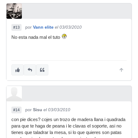
por
Vann elite
el 03/03/2010
#13
No esta nada mal el tuto
por
Sisu
el 03/03/2010
#14
con pie dices? cojes un trozo de madera llana i quadrada
para que te haga de peana i le clavas el soporte, asi no
tienes que taladrar la mesa, si lo que quieres son patas