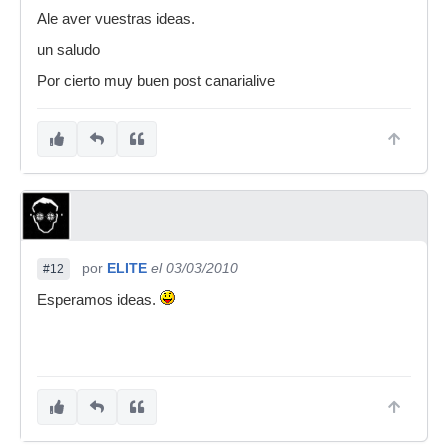
Ale aver vuestras ideas.
un saludo
Por cierto muy buen post canarialive
por
ELITE
el 03/03/2010
#12
Esperamos ideas.