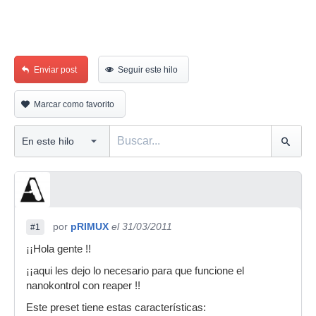
Enviar post
Seguir este hilo
Marcar como favorito
por
pRIMUX
el 31/03/2011
#1
¡¡Hola gente !!
¡¡aqui les dejo lo necesario para que funcione el
nanokontrol con reaper !!
Este preset tiene estas características: