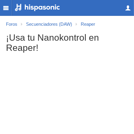
Foros
Secuenciadores (DAW)
Reaper
¡Usa tu Nanokontrol en
Reaper!