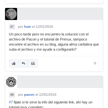
por
Ivan
el 12/01/2016
#7
Un poco tarde pero no encuentro la solucion con el
archivo de Pacon y el tutorial de Primux, tampoco
encontre el archivo en su blog, alguna alma caritativa que
suba el archivo y me ayude a configurarlo?
por
pacon
el 12/01/2016
#8
#7
fijate si te sirve la info del siguiente link, ahí hay un
tutorial muy completo: