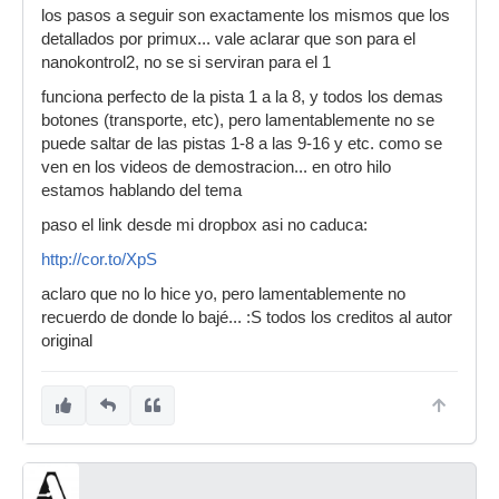
los pasos a seguir son exactamente los mismos que los
detallados por primux... vale aclarar que son para el
nanokontrol2, no se si serviran para el 1
funciona perfecto de la pista 1 a la 8, y todos los demas
botones (transporte, etc), pero lamentablemente no se
puede saltar de las pistas 1-8 a las 9-16 y etc. como se
ven en los videos de demostracion... en otro hilo
estamos hablando del tema
paso el link desde mi dropbox asi no caduca:
http://cor.to/XpS
aclaro que no lo hice yo, pero lamentablemente no
recuerdo de donde lo bajé... :S todos los creditos al autor
original