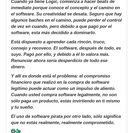
Cuando ya tiene Logic, comienza a hacer beats de
inmediato porque conoce el concepto y el camino en
el software. Su creatividad se desata. Seguro que hay
algunos baches en el camino, puede perder el control
de vez en cuando, pero debido a que pagó por el
software, esta más decidido a dominarlo.
Está dispuesto a aprender cada rincón, truco,
consejo y recoveco. El software, después de todo, es
suyo. Pagó por ello, y debido a él lo valora más.
Renunciar ahora sería desperdicio de todo ese
dinero.
Y allí es donde está el problema: el compromiso
financiero que realizó en la compra de software
legítimo puede actuar como un impulso de aliento.
Cuando usted compra software legalmente, no son
sólo paga un producto, estás invirtiendo en ti mismo
y tu sueño.
El uso de software pirata por otro lado, sólo significa
que no estás realmente, realmente comprometido.