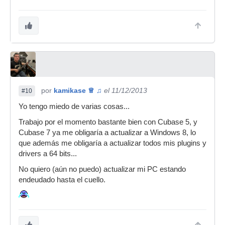
por
kamikase ♕ ♫
el 11/12/2013
#10
Yo tengo miedo de varias cosas...
Trabajo por el momento bastante bien con Cubase 5, y
Cubase 7 ya me obligaría a actualizar a Windows 8, lo
que además me obligaría a actualizar todos mis plugins y
drivers a 64 bits...
No quiero (aún no puedo) actualizar mi PC estando
endeudado hasta el cuello.