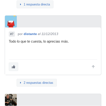
1 respuesta directa
por
distante
el 11/12/2013
#7
Todo lo que te cuesta, lo aprecias más.
2 respuestas directas