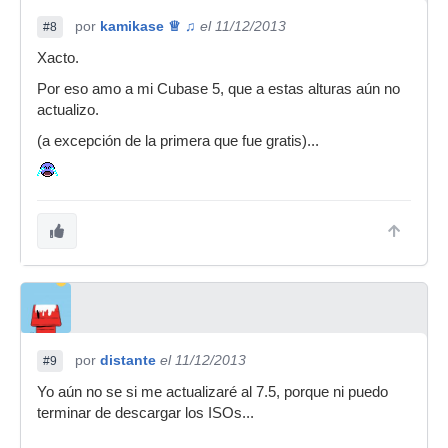
por
kamikase ♕ ♫
el 11/12/2013
#8
Xacto.
Por eso amo a mi Cubase 5, que a estas alturas aún no
actualizo.
(a excepción de la primera que fue gratis)...
por
distante
el 11/12/2013
#9
Yo aún no se si me actualizaré al 7.5, porque ni puedo
terminar de descargar los ISOs...