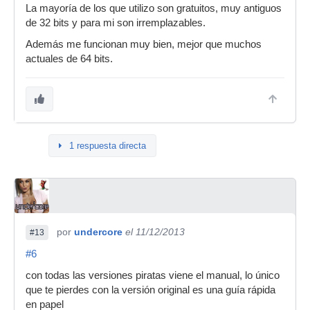
La mayoría de los que utilizo son gratuitos, muy antiguos
de 32 bits y para mi son irremplazables.
Además me funcionan muy bien, mejor que muchos
actuales de 64 bits.
1 respuesta directa
por
undercore
el 11/12/2013
#13
#6
con todas las versiones piratas viene el manual, lo único
que te pierdes con la versión original es una guía rápida
en papel