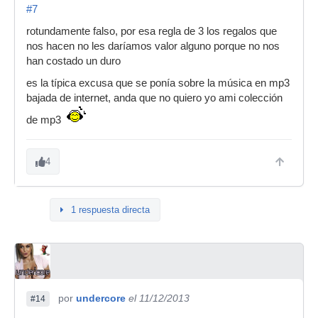
#7
rotundamente falso, por esa regla de 3 los regalos que
nos hacen no les daríamos valor alguno porque no nos
han costado un duro
es la típica excusa que se ponía sobre la música en mp3
bajada de internet, anda que no quiero yo ami colección
de mp3
4
1 respuesta directa
por
undercore
el 11/12/2013
#14