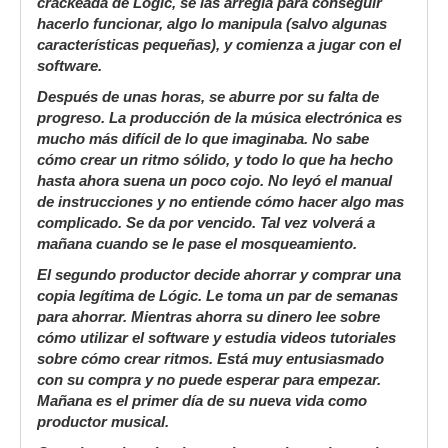
crackeada de Lógic, se las arregla para conseguir
hacerlo funcionar, algo lo manipula (salvo algunas
características pequeñas), y comienza a jugar con el
software.
Después de unas horas, se aburre por su falta de
progreso. La producción de la música electrónica es
mucho más difícil de lo que imaginaba. No sabe
cómo crear un ritmo sólido, y todo lo que ha hecho
hasta ahora suena un poco cojo. No leyó el manual
de instrucciones y no entiende cómo hacer algo mas
complicado. Se da por vencido. Tal vez volverá a
mañana cuando se le pase el mosqueamiento.
El segundo productor decide ahorrar y comprar una
copia legítima de Lógic. Le toma un par de semanas
para ahorrar. Mientras ahorra su dinero lee sobre
cómo utilizar el software y estudia videos tutoriales
sobre cómo crear ritmos. Está muy entusiasmado
con su compra y no puede esperar para empezar.
Mañana es el primer día de su nueva vida como
productor musical.