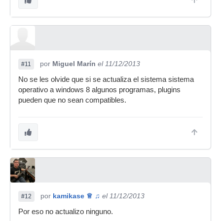
por
Miguel Marín
el 11/12/2013
#11
No se les olvide que si se actualiza el sistema sistema
operativo a windows 8 algunos programas, plugins
pueden que no sean compatibles.
por
kamikase ♕ ♫
el 11/12/2013
#12
Por eso no actualizo ninguno.