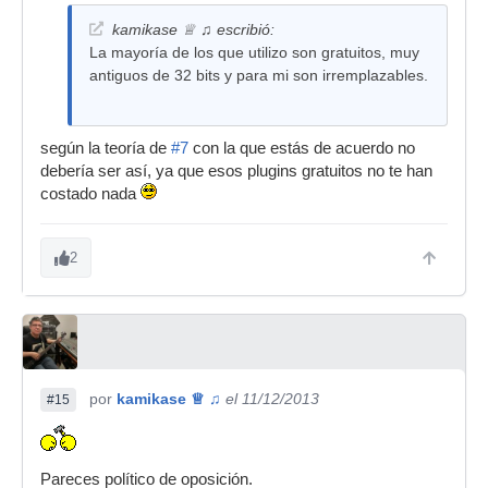
kamikase ♕ ♫ escribió:
La mayoría de los que utilizo son gratuitos, muy
antiguos de 32 bits y para mi son irremplazables.
según la teoría de
#7
con la que estás de acuerdo no
debería ser así, ya que esos plugins gratuitos no te han
costado nada
2
por
kamikase ♕ ♫
el 11/12/2013
#15
Pareces político de oposición.