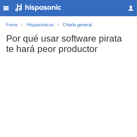
Foros
Hispasónicos
Charla general
Por qué usar software pirata
te hará peor productor