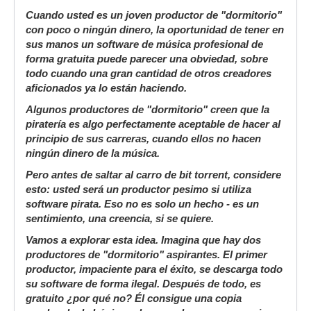
Cuando usted es un joven productor de "dormitorio"
con poco o ningún dinero, la oportunidad de tener en
sus manos un software de música profesional de
forma gratuita puede parecer una obviedad, sobre
todo cuando una gran cantidad de otros creadores
aficionados ya lo están haciendo.
Algunos productores de "dormitorio" creen que la
piratería es algo perfectamente aceptable de hacer al
principio de sus carreras, cuando ellos no hacen
ningún dinero de la música.
Pero antes de saltar al carro de bit torrent, considere
esto: usted será un productor pesimo si utiliza
software pirata. Eso no es solo un hecho - es un
sentimiento, una creencia, si se quiere.
Vamos a explorar esta idea. Imagina que hay dos
productores de "dormitorio" aspirantes. El primer
productor, impaciente para el éxito, se descarga todo
su software de forma ilegal. Después de todo, es
gratuito ¿por qué no? Él consigue una copia