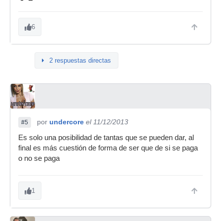
6
2 respuestas directas
por
undercore
el 11/12/2013
#5
Es solo una posibilidad de tantas que se pueden dar, al
final es más cuestión de forma de ser que de si se paga
o no se paga
1