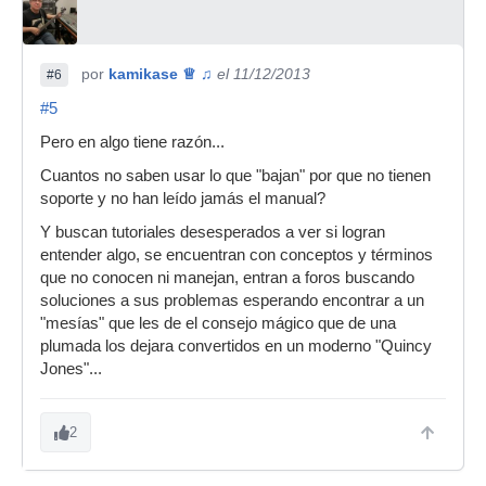
por
kamikase ♕ ♫
el 11/12/2013
#6
#5
Pero en algo tiene razón...
Cuantos no saben usar lo que "bajan" por que no tienen
soporte y no han leído jamás el manual?
Y buscan tutoriales desesperados a ver si logran
entender algo, se encuentran con conceptos y términos
que no conocen ni manejan, entran a foros buscando
soluciones a sus problemas esperando encontrar a un
"mesías" que les de el consejo mágico que de una
plumada los dejara convertidos en un moderno "Quincy
Jones"...
2