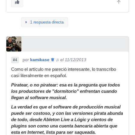
1 respuesta directa
por
kamikase ♕ ♫
el 11/12/2013
#4
Como el artículo me pareció interesante, lo transcribo
casi literalmente en español.
Piratear, o no piratear: esa es la pregunta que todos
los productores de "dormitorio" enfrentan cuando
llegan al software musical.
La verdad es que el software de producción musical
puede ser costoso, y con las versiones pirata abunda
de todo, desde Ableton Live a Lógic y cientos de
plugins son como una cuenta bancaria abierta que
esta en Internet, lista para ser saqueada.