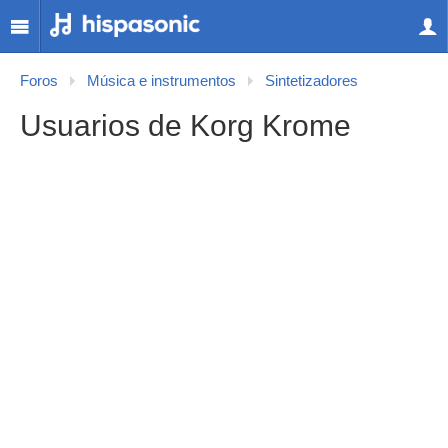
Foros
Música e instrumentos
Sintetizadores
Usuarios de Korg Krome