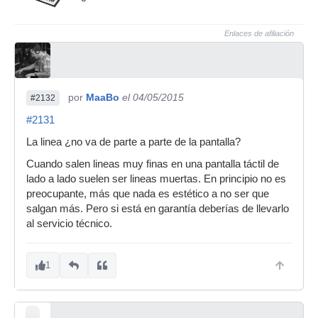
Enlaces de afiliación
por
MaaBo
el 04/05/2015
#2132
#2131
La linea ¿no va de parte a parte de la pantalla?
Cuando salen lineas muy finas en una pantalla táctil de
lado a lado suelen ser lineas muertas. En principio no es
preocupante, más que nada es estético a no ser que
salgan más. Pero si está en garantía deberías de llevarlo
al servicio técnico.
1