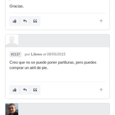
Gracias.
por
Libres
el 08/05/2015
#2137
Creo que no se puede poner partituras, pero puedes
comprar un atril de pie.