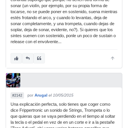
sonar (un violín, por ejemplo, por su propia forma de
tocarse, no se puede poner en sostenido, suena mientras
estés frotando el arco, y cuando lo levantas, deja de
sonar completamente, y una trompeta, cuando dejas de
soplar, deja de sonar, evidente, no?). Si quieres que los
sintes suenen con sostenido, ponle un poco de sustain o
release con el envolvente...
por
Arugal
el 10/05/2015
#2142
Una explicación perfecta, solo tienes que coger como
dice Frippertronic un sonido de Strings, Trompeta o lo
que quieras que se vaya perdiendo en el tiempo al soltar
la tecla o el pedal en vez de en un corte e ir a la pestañe