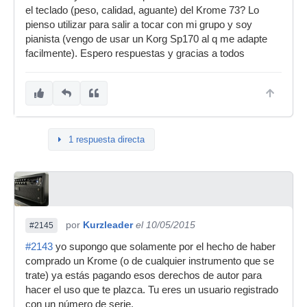
el teclado (peso, calidad, aguante) del Krome 73? Lo
pienso utilizar para salir a tocar con mi grupo y soy
pianista (vengo de usar un Korg Sp170 al q me adapte
facilmente). Espero respuestas y gracias a todos
1 respuesta directa
por
Kurzleader
el 10/05/2015
#2145
#2143
yo supongo que solamente por el hecho de haber
comprado un Krome (o de cualquier instrumento que se
trate) ya estás pagando esos derechos de autor para
hacer el uso que te plazca. Tu eres un usuario registrado
con un número de serie.