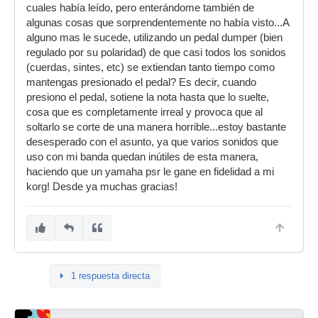
cuales había leído, pero enterándome también de
algunas cosas que sorprendentemente no había visto...A
alguno mas le sucede, utilizando un pedal dumper (bien
regulado por su polaridad) de que casi todos los sonidos
(cuerdas, sintes, etc) se extiendan tanto tiempo como
mantengas presionado el pedal? Es decir, cuando
presiono el pedal, sotiene la nota hasta que lo suelte,
cosa que es completamente irreal y provoca que al
soltarlo se corte de una manera horrible...estoy bastante
desesperado con el asunto, ya que varios sonidos que
uso con mi banda quedan inútiles de esta manera,
haciendo que un yamaha psr le gane en fidelidad a mi
korg! Desde ya muchas gracias!
1 respuesta directa