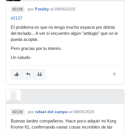
por
Freddy
el 09/05/2015
#2138
#2137
El problema es que no tengo mucho espacio por detrás
del teclado... A ver si encuentro algún "artilugio" que se le
pueda acoplar.
Pero gracias por tu interés.
Un saludo-
por
rafael del campo
el 09/05/2015
#2139
Buenas tardes compañeros. Hace poco adquirí mi Korg
Krome 61, confirmando varias cosas increíbles de las