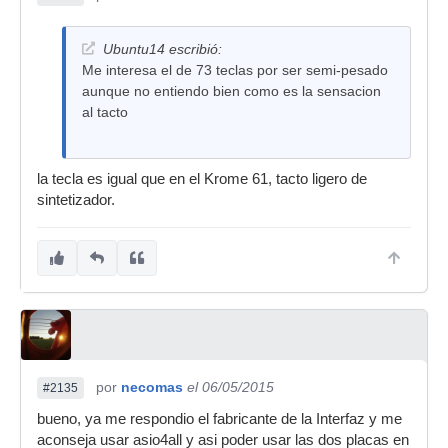
Ubuntu14 escribió:
Me interesa el de 73 teclas por ser semi-pesado
aunque no entiendo bien como es la sensacion
al tacto
la tecla es igual que en el Krome 61, tacto ligero de
sintetizador.
por
necomas
el 06/05/2015
#2135
bueno, ya me respondio el fabricante de la Interfaz y me
aconseja usar asio4all y asi poder usar las dos placas en