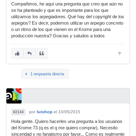
Compañeros, he aquí una pregunta que creo que aún no
se ha planteado y que es importante para los que
utilizamos los arpegiadores. Qué hay del copyright de los
arpegios? Es decir, podemos utilizar un arpegio concreto
o un ritmo de los que vienen en el Krome para una
producción nuestra? Gracias y saludos a todos
1 respuesta directa
por
luishop
el 10/05/2015
#2144
Hola gente. Quiero hacerles una pregunta a los usuarios
del Krome 73 (q es el q me quiero comprar). Necesito
sinceridad y no fanatismo por favor... Como es realmente