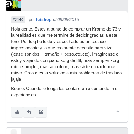
por
luishop
el 09/05/2015
#2140
Hola gente. Estoy a punto de comprar un Krome de 73 y
la realidad es que me termine de decidir gracias a este
foro. Por lo q he leido y escuchado es un teclado
impresionante y lo que realmente necesito para vivo
(lease sonidos + tamaño + peso,etc,etc). Imaginense q
estoy viajando con piano korg de 88, mas sampler korg
microsampler, mas acordeon, mas sinte en rack, mas
mixer. Creo q es la solucion a mis problemas de traslado.
jajaja
Bueno. Cuando lo tenga les contare e ire contando mis
experiencias.