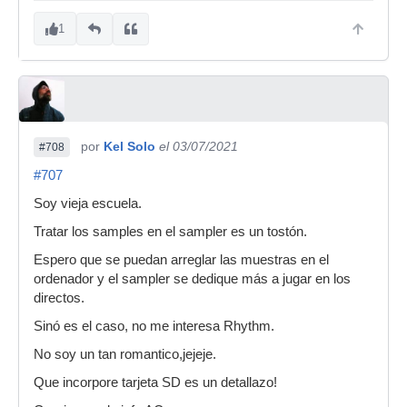
1
por
Kel Solo
el 03/07/2021
#708
#707
Soy vieja escuela.
Tratar los samples en el sampler es un tostón.
Espero que se puedan arreglar las muestras en el
ordenador y el sampler se dedique más a jugar en los
directos.
Sinó es el caso, no me interesa Rhythm.
No soy un tan romantico,jejeje.
Que incorpore tarjeta SD es un detallazo!