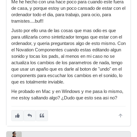
Me he hecho con una hace poco para cuando este fuera
de casa, y porque estoy un poco cansado de estar con el
ordenador todo el dia, para trabajo, para ocio, para
tramistes....buf!!
Justo por ello una de las cosas que mas odio es que
para utilizarla como sintetizador tengas que estar con el
ordenador, y queria preguntaros algo de esto mismo. Con
el Novation Componentes cuando estas editando algun
sonido y tocas los pads, al menos en mi caso no se
actualiza los cambios de los parametros de nada, tengo
que usar un apaño que es darle al boton de "undo" en el
components para escuchar los cambios en el sonido, lo
que es totalmente inviable.
He probado en Mac y en Windows y me pasa lo mismo,
me estoy saltando algo? ¿Dudo que esto sea asi no?