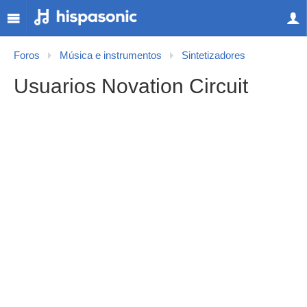
Foros
Música e instrumentos
Sintetizadores
Usuarios Novation Circuit