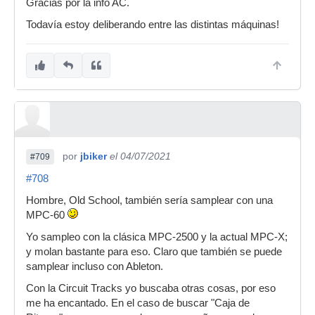
Gracias por la info AC.
Todavía estoy deliberando entre las distintas máquinas!
por
jbiker
el 04/07/2021
#709
#708
Hombre, Old School, también sería samplear con una
MPC-60
Yo sampleo con la clásica MPC-2500 y la actual MPC-X;
y molan bastante para eso. Claro que también se puede
samplear incluso con Ableton.
Con la Circuit Tracks yo buscaba otras cosas, por eso
me ha encantado. En el caso de buscar "Caja de