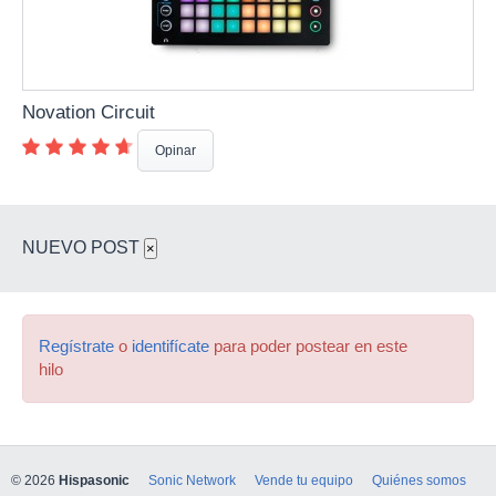
Novation Circuit
Opinar
NUEVO POST
×
Regístrate
o
identifícate
para poder postear en este
hilo
© 2026
Hispasonic
Sonic Network
Vende tu equipo
Quiénes somos