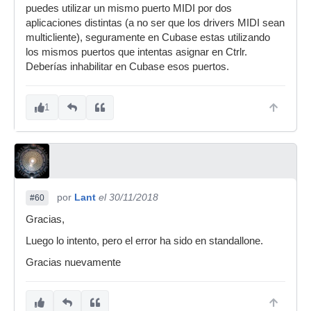
puedes utilizar un mismo puerto MIDI por dos
aplicaciones distintas (a no ser que los drivers MIDI sean
multicliente), seguramente en Cubase estas utilizando
los mismos puertos que intentas asignar en Ctrlr.
Deberías inhabilitar en Cubase esos puertos.
1
por
Lant
el 30/11/2018
#60
Gracias,
Luego lo intento, pero el error ha sido en standallone.
Gracias nuevamente