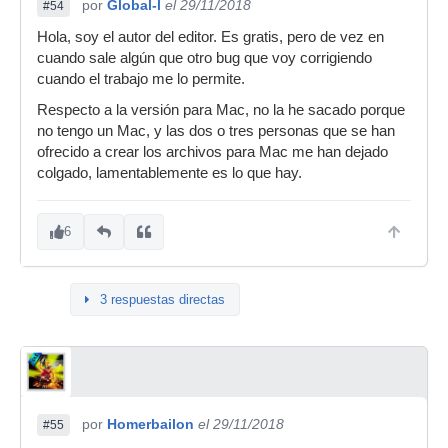
por
Global-l
el 29/11/2018
#54
Hola, soy el autor del editor. Es gratis, pero de vez en
cuando sale algún que otro bug que voy corrigiendo
cuando el trabajo me lo permite.
Respecto a la versión para Mac, no la he sacado porque
no tengo un Mac, y las dos o tres personas que se han
ofrecido a crear los archivos para Mac me han dejado
colgado, lamentablemente es lo que hay.
6
3 respuestas directas
por
Homerbailon
el 29/11/2018
#55