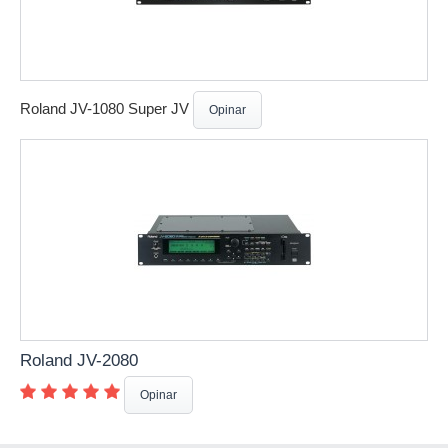
Roland JV-1080 Super JV
Opinar
Roland JV-2080
Opinar