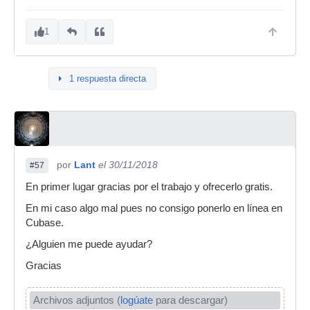
1
1 respuesta directa
por
Lant
el 30/11/2018
#57
En primer lugar gracias por el trabajo y ofrecerlo gratis.
En mi caso algo mal pues no consigo ponerlo en línea en
Cubase.
¿Alguien me puede ayudar?
Gracias
Archivos adjuntos (
logúate
para descargar)