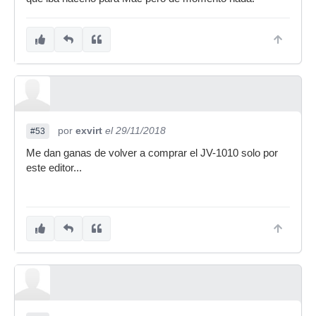
por
exvirt
el 29/11/2018
#53
Me dan ganas de volver a comprar el JV-1010 solo por
este editor...