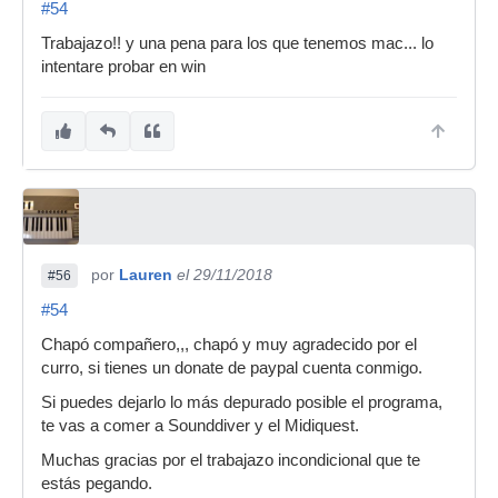
#54
Trabajazo!! y una pena para los que tenemos mac... lo
intentare probar en win
por
Lauren
el 29/11/2018
#56
#54
Chapó compañero,,, chapó y muy agradecido por el
curro, si tienes un donate de paypal cuenta conmigo.
Si puedes dejarlo lo más depurado posible el programa,
te vas a comer a Sounddiver y el Midiquest.
Muchas gracias por el trabajazo incondicional que te
estás pegando.