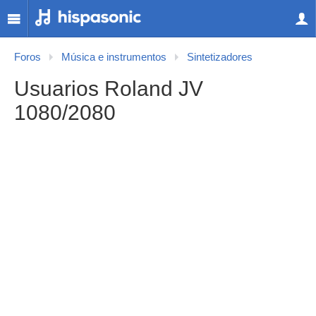
Foros
Música e instrumentos
Sintetizadores
Usuarios Roland JV
1080/2080