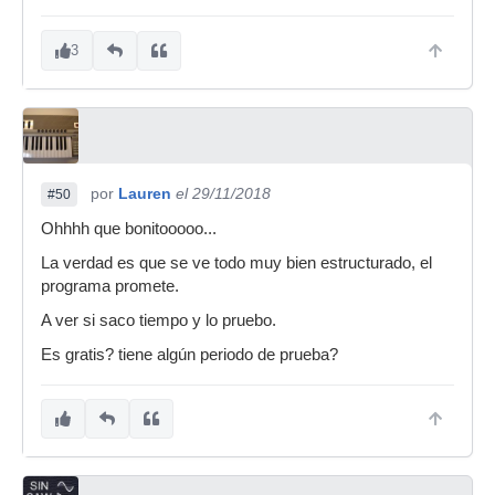
3
por
Lauren
el 29/11/2018
#50
Ohhhh que bonitooooo...
La verdad es que se ve todo muy bien estructurado, el
programa promete.
A ver si saco tiempo y lo pruebo.
Es gratis? tiene algún periodo de prueba?