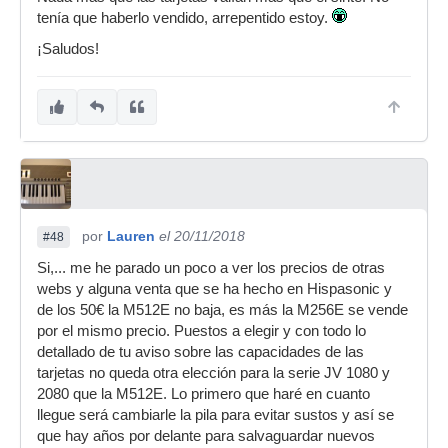
tenía que haberlo vendido, arrepentido estoy.
¡Saludos!
por
Lauren
el 20/11/2018
#48
Si,... me he parado un poco a ver los precios de otras
webs y alguna venta que se ha hecho en Hispasonic y
de los 50€ la M512E no baja, es más la M256E se vende
por el mismo precio. Puestos a elegir y con todo lo
detallado de tu aviso sobre las capacidades de las
tarjetas no queda otra elección para la serie JV 1080 y
2080 que la M512E. Lo primero que haré en cuanto
llegue será cambiarle la pila para evitar sustos y así se
que hay años por delante para salvaguardar nuevos