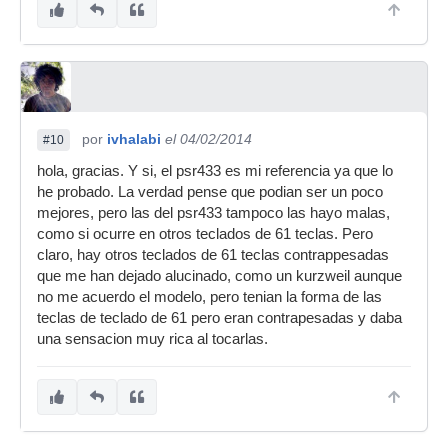
por
ivhalabi
el 04/02/2014
#10
hola, gracias. Y si, el psr433 es mi referencia ya que lo
he probado. La verdad pense que podian ser un poco
mejores, pero las del psr433 tampoco las hayo malas,
como si ocurre en otros teclados de 61 teclas. Pero
claro, hay otros teclados de 61 teclas contrappesadas
que me han dejado alucinado, como un kurzweil aunque
no me acuerdo el modelo, pero tenian la forma de las
teclas de teclado de 61 pero eran contrapesadas y daba
una sensacion muy rica al tocarlas.