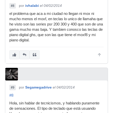
por
ivhalabi
el 04/02/2014
#8
el problema que aca a mi ciudad no llegan ni mox ni
mucho menos el moxf, en teclas lo unico de llamaha que
he visto son las series psr 200 300 y 400 que son de una
gama mucho mas baja. Y tambien conosco las teclas de
piano digital ghs, que son las que tiene el moxf8 y mi
piano digital.
por
Segamegadrive
el 04/02/2014
#9
#8
Hola, sin hablar de tecnicismos, y hablando puramente
de sensaciones. El tipo de teclado que está usuando