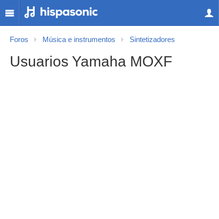
Foros
Música e instrumentos
Sintetizadores
Usuarios Yamaha MOXF