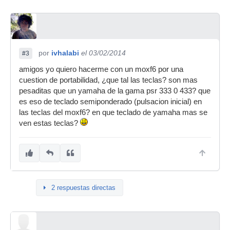
por
ivhalabi
el 03/02/2014
#3
amigos yo quiero hacerme con un moxf6 por una
cuestion de portabilidad, ¿que tal las teclas? son mas
pesaditas que un yamaha de la gama psr 333 0 433? que
es eso de teclado semiponderado (pulsacion inicial) en
las teclas del moxf6? en que teclado de yamaha mas se
ven estas teclas?
2 respuestas directas