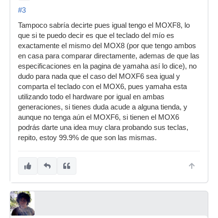
#3
Tampoco sabría decirte pues igual tengo el MOXF8, lo
que si te puedo decir es que el teclado del mío es
exactamente el mismo del MOX8 (por que tengo ambos
en casa para comparar directamente, ademas de que las
especificaciones en la pagina de yamaha así lo dice), no
dudo para nada que el caso del MOXF6 sea igual y
comparta el teclado con el MOX6, pues yamaha esta
utilizando todo el hardware por igual en ambas
generaciones, si tienes duda acude a alguna tienda, y
aunque no tenga aún el MOXF6, si tienen el MOX6
podrás darte una idea muy clara probando sus teclas,
repito, estoy 99.9% de que son las mismas.