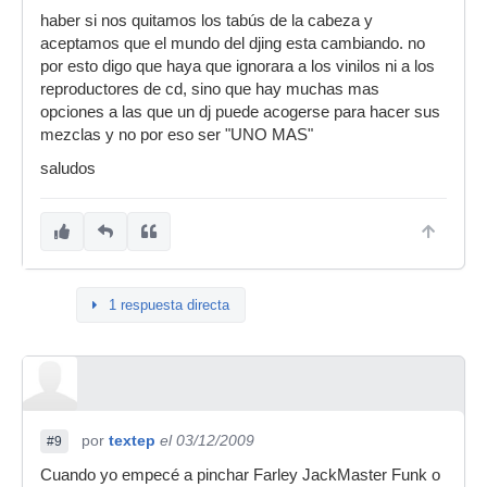
haber si nos quitamos los tabús de la cabeza y
aceptamos que el mundo del djing esta cambiando. no
por esto digo que haya que ignorara a los vinilos ni a los
reproductores de cd, sino que hay muchas mas
opciones a las que un dj puede acogerse para hacer sus
mezclas y no por eso ser "UNO MAS"
saludos
1 respuesta directa
por
textep
el 03/12/2009
#9
Cuando yo empecé a pinchar Farley JackMaster Funk o