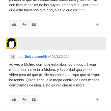
con mas mezclas de las suyas, timecode si...pero esto
que esta haciendo que conyo es lo que es????
por
Substance69
el 03/12/2009
#6
yo veo a Mulero com que esta aburrido y todo... hacia
mucho que no veia a Mulero, y la verdad que viendo el
video para mi que pierde bastante la chispa que siempre
ha tenido. Quien sabe, a lo mejor dentro de unos meses
cambiamos de idea. Esto es reciclarse o morir.