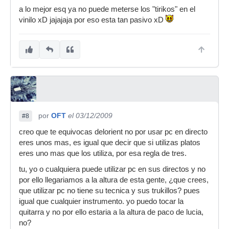
a lo mejor esq ya no puede meterse los "tirikos" en el
vinilo xD jajajaja por eso esta tan pasivo xD
por
OFT
el 03/12/2009
#8
creo que te equivocas delorient no por usar pc en directo
eres unos mas, es igual que decir que si utilizas platos
eres uno mas que los utiliza, por esa regla de tres.
tu, yo o cualquiera puede utilizar pc en sus directos y no
por ello llegariamos a la altura de esta gente, ¿que crees,
que utilizar pc no tiene su tecnica y sus trukillos? pues
igual que cualquier instrumento. yo puedo tocar la
quitarra y no por ello estaria a la altura de paco de lucia,
no?