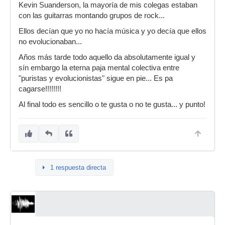
Kevin Suanderson, la mayoría de mis colegas estaban
con las guitarras montando grupos de rock...
Ellos decían que yo no hacía música y yo decía que ellos
no evolucionaban...
Años más tarde todo aquello da absolutamente igual y
sín embargo la eterna paja mental colectiva entre
"puristas y evolucionistas" sigue en pie... Es pa
cagarse!!!!!!!!
Al final todo es sencillo o te gusta o no te gusta... y punto!
1 respuesta directa