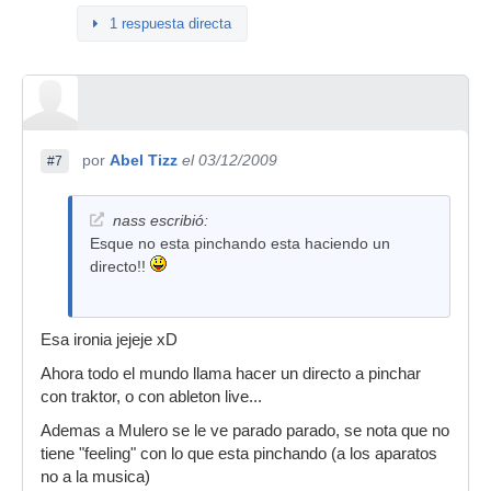
1 respuesta directa
por
Abel Tizz
el 03/12/2009
#7
nass escribió:
Esque no esta pinchando esta haciendo un
directo!!
Esa ironia jejeje xD
Ahora todo el mundo llama hacer un directo a pinchar
con traktor, o con ableton live...
Ademas a Mulero se le ve parado parado, se nota que no
tiene "feeling" con lo que esta pinchando (a los aparatos
no a la musica)