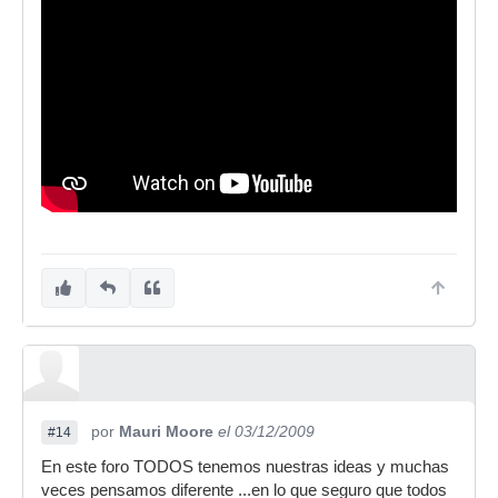
por
Mauri Moore
el 03/12/2009
#14
En este foro TODOS tenemos nuestras ideas y muchas
veces pensamos diferente ...en lo que seguro que todos