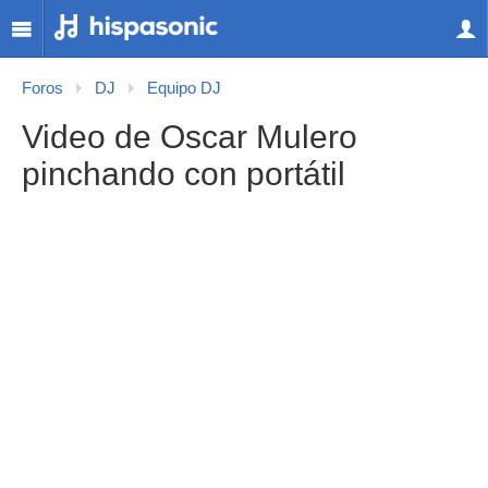
Foros
DJ
Equipo DJ
Video de Oscar Mulero
pinchando con portátil