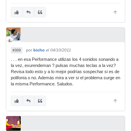
por
bicho
el 04/10/2011
#309
. . . en esa Performance utilizas los 4 sonidos sonando a
la vez, exurendeman ? pulsas muchas teclas a la vez?
Revisa todo esto y a lo mejor podrías sospechar si es de
polifonía o no. Además mira a ver si el problema surge en
la misma Performance. Saludos.