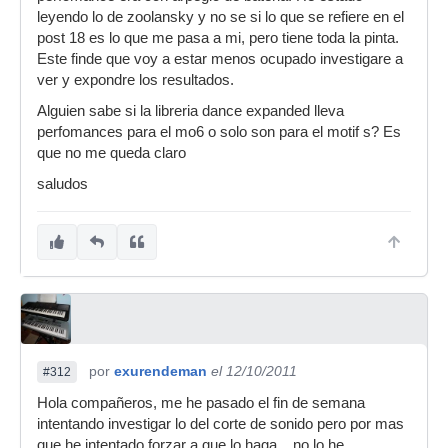
leyendo lo de zoolansky y no se si lo que se refiere en el
post 18 es lo que me pasa a mi, pero tiene toda la pinta.
Este finde que voy a estar menos ocupado investigare a
ver y expondre los resultados.
Alguien sabe si la libreria dance expanded lleva
perfomances para el mo6 o solo son para el motif s? Es
que no me queda claro
saludos
por
exurendeman
el 12/10/2011
#312
Hola compañeros, me he pasado el fin de semana
intentando investigar lo del corte de sonido pero por mas
que he intentado forzar a que lo haga... no lo he