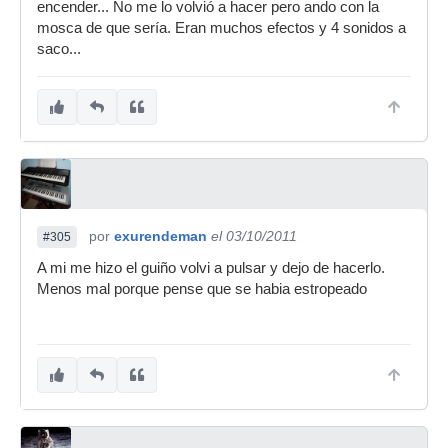
encender... No me lo volvió a hacer pero ando con la
mosca de que sería. Eran muchos efectos y 4 sonidos a
saco...
por
exurendeman
el 03/10/2011
#305
A mi me hizo el guiño volvi a pulsar y dejo de hacerlo.
Menos mal porque pense que se habia estropeado