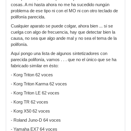
cosas. A mi hasta ahora no me ha sucedido nungún
problema de ese tipo ni con el MO ni con otro teclado de
polifonía parecida.
Cualquier aparato se puede colgar, ahora bien ... si se
cuelga con algo de frecuencia, hay que detectar bien la
causa, no sea que algo ande mal y no sea el tema de la
polifonía.
Aquí pongo una lista de algunos sintetizadores con
parecida polifonía, vamos . . . que no el único que se ha
fabricado similar en ésto:
- Korg Triton 62 voces
- Korg Triton Karma 62 voces
- Korg Triton LE 62 voces
- Korg TR 62 voces
- Korg X50 62 voces
- Roland Juno-D 64 voces
- Yamaha EX7 64 voces