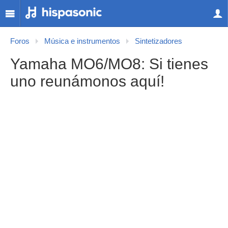
Foros
Música e instrumentos
Sintetizadores
Yamaha MO6/MO8: Si tienes
uno reunámonos aquí!