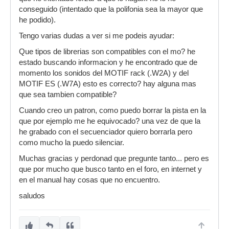
conseguido (intentado que la polifonia sea la mayor que
he podido).
Tengo varias dudas a ver si me podeis ayudar:
Que tipos de librerias son compatibles con el mo? he
estado buscando informacion y he encontrado que de
momento los sonidos del MOTIF rack (.W2A) y del
MOTIF ES (.W7A) esto es correcto? hay alguna mas
que sea tambien compatible?
Cuando creo un patron, como puedo borrar la pista en la
que por ejemplo me he equivocado? una vez de que la
he grabado con el secuenciador quiero borrarla pero
como mucho la puedo silenciar.
Muchas gracias y perdonad que pregunte tanto... pero es
que por mucho que busco tanto en el foro, en internet y
en el manual hay cosas que no encuentro.
saludos