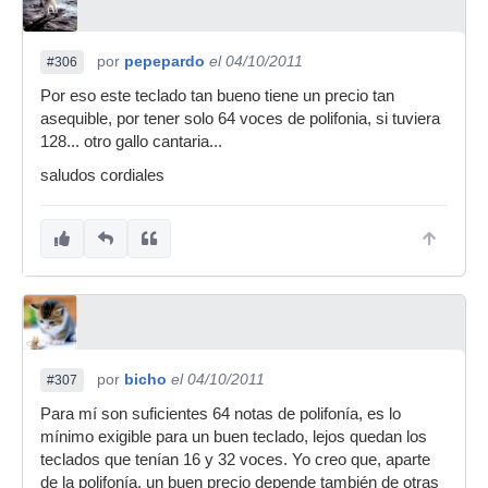
por
pepepardo
el 04/10/2011
#306
Por eso este teclado tan bueno tiene un precio tan
asequible, por tener solo 64 voces de polifonia, si tuviera
128... otro gallo cantaria...
saludos cordiales
por
bicho
el 04/10/2011
#307
Para mí son suficientes 64 notas de polifonía, es lo
mínimo exigible para un buen teclado, lejos quedan los
teclados que tenían 16 y 32 voces. Yo creo que, aparte
de la polifonía, un buen precio depende también de otras