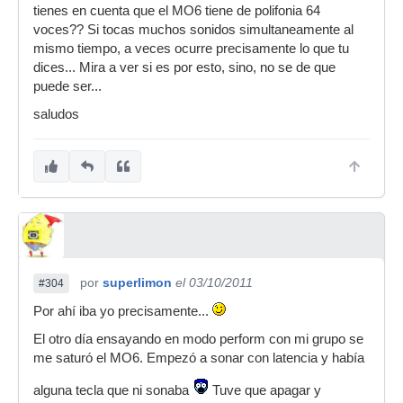
tienes en cuenta que el MO6 tiene de polifonia 64
voces?? Si tocas muchos sonidos simultaneamente al
mismo tiempo, a veces ocurre precisamente lo que tu
dices... Mira a ver si es por esto, sino, no se de que
puede ser...
saludos
por
superlimon
el 03/10/2011
#304
Por ahí iba yo precisamente...
El otro día ensayando en modo perform con mi grupo se
me saturó el MO6. Empezó a sonar con latencia y había
alguna tecla que ni sonaba
Tuve que apagar y