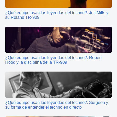
¿Qué equipo usan las leyendas del techno?: Jeff Mills y
su Roland TR-909
¿Qué equipo usan las leyendas del techno?: Robert
Hood y la disciplina de la TR-909
¿Qué equipo usan las leyendas del techno?: Surgeon y
su forma de entender el techno en directo