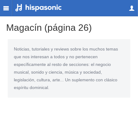
Magacín (página 26)
Noticias, tutoriales y reviews sobre los muchos temas
que nos interesan a todos y no pertenecen
específicamente al resto de secciones: el negocio
musical, sonido y ciencia, música y sociedad,
legislación, cultura, arte... Un suplemento con clásico
espíritu dominical.