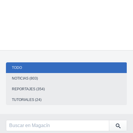
TODO
NOTICIAS (803)
REPORTAJES (354)
TUTORIALES (24)