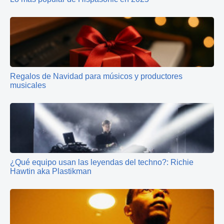
Regalos de Navidad para músicos y productores
musicales
¿Qué equipo usan las leyendas del techno?: Richie
Hawtin aka Plastikman