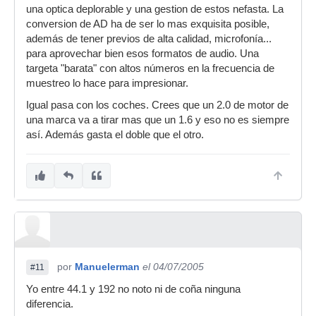
una optica deplorable y una gestion de estos nefasta. La
conversion de AD ha de ser lo mas exquisita posible,
además de tener previos de alta calidad, microfonía...
para aprovechar bien esos formatos de audio. Una
targeta "barata" con altos números en la frecuencia de
muestreo lo hace para impresionar.
Igual pasa con los coches. Crees que un 2.0 de motor de
una marca va a tirar mas que un 1.6 y eso no es siempre
así. Además gasta el doble que el otro.
por
Manuelerman
el 04/07/2005
#11
Yo entre 44.1 y 192 no noto ni de coña ninguna
diferencia.