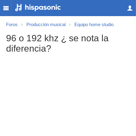
Foros
Producción musical
Equipo home studio
96 o 192 khz ¿ se nota la
diferencia?