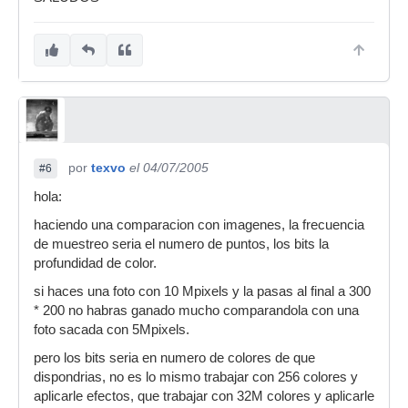
por
texvo
el 04/07/2005
#6
hola:
haciendo una comparacion con imagenes, la frecuencia
de muestreo seria el numero de puntos, los bits la
profundidad de color.
si haces una foto con 10 Mpixels y la pasas al final a 300
* 200 no habras ganado mucho comparandola con una
foto sacada con 5Mpixels.
pero los bits seria en numero de colores de que
dispondrias, no es lo mismo trabajar con 256 colores y
aplicarle efectos, que trabajar con 32M colores y aplicarle