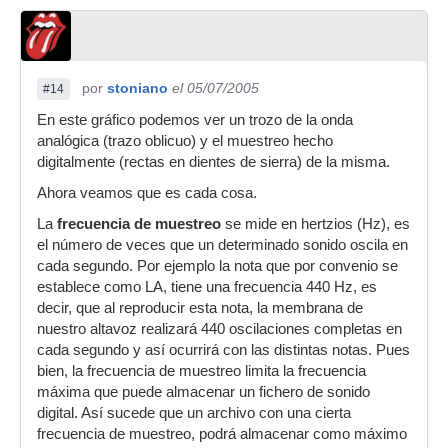
por
stoniano
el 05/07/2005
#14
En este gráfico podemos ver un trozo de la onda
analógica (trazo oblicuo) y el muestreo hecho
digitalmente (rectas en dientes de sierra) de la misma.
Ahora veamos que es cada cosa.
La
frecuencia de muestreo
se mide en hertzios (Hz), es
el número de veces que un determinado sonido oscila en
cada segundo. Por ejemplo la nota que por convenio se
establece como LA, tiene una frecuencia 440 Hz, es
decir, que al reproducir esta nota, la membrana de
nuestro altavoz realizará 440 oscilaciones completas en
cada segundo y así ocurrirá con las distintas notas. Pues
bien, la frecuencia de muestreo limita la frecuencia
máxima que puede almacenar un fichero de sonido
digital. Así sucede que un archivo con una cierta
frecuencia de muestreo, podrá almacenar como máximo