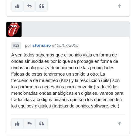
por
stoniano
el 05/07/2005
#13
A ver, todos sabemos que el sonido viaja en forma de
ondas sinusoidales por lo que se propaga en forma de
ondas analógicas y dependiendo de las propiedades
físicas de estas tendremos un sonido u otro. La
frecuencia de muestreo (Khz) y la resolución (bits) son
los parámetros necesarios para convertir (traducir) las
mencionadas ondas analógicas en digitales, vamos para
traducirlas a códigos binarios que son los que entienden
los equipos digitales (tarjetas de sonido, software, etc.)