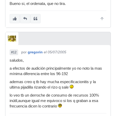
Bueno si, el ordenata, que no tira.
por
gregorin
el 05/07/2005
#12
saludos,
a efectos de audición principalmente yo no noto la mas
mínima diferencia entre los 96-192
ademas creo q tb hay mucha especificacionitis y la
ultima pijadilla rizando el rizo q sale
lo veo tb un derroche de consumo de recursos 100%
inútil,aunque igual me equivoco si los q graban a esa
frecuencia dicen lo contrario