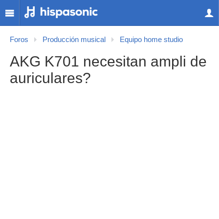
Foros
Producción musical
Equipo home studio
AKG K701 necesitan ampli de
auriculares?