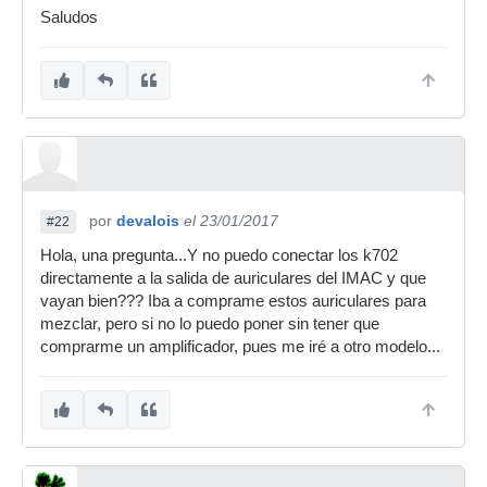
Saludos
por
devalois
el 23/01/2017
#22
Hola, una pregunta...Y no puedo conectar los k702
directamente a la salida de auriculares del IMAC y que
vayan bien??? Iba a comprame estos auriculares para
mezclar, pero si no lo puedo poner sin tener que
comprarme un amplificador, pues me iré a otro modelo...