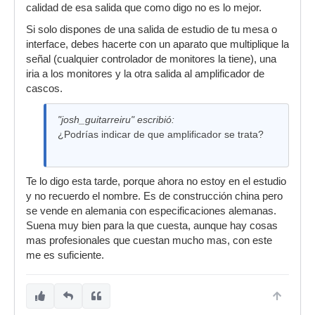
calidad de esa salida que como digo no es lo mejor.
Si solo dispones de una salida de estudio de tu mesa o
interface, debes hacerte con un aparato que multiplique la
señal (cualquier controlador de monitores la tiene), una
iria a los monitores y la otra salida al amplificador de
cascos.
"josh_guitarreiru" escribió:
¿Podrías indicar de que amplificador se trata?
Te lo digo esta tarde, porque ahora no estoy en el estudio
y no recuerdo el nombre. Es de construcción china pero
se vende en alemania con especificaciones alemanas.
Suena muy bien para la que cuesta, aunque hay cosas
mas profesionales que cuestan mucho mas, con este
me es suficiente.