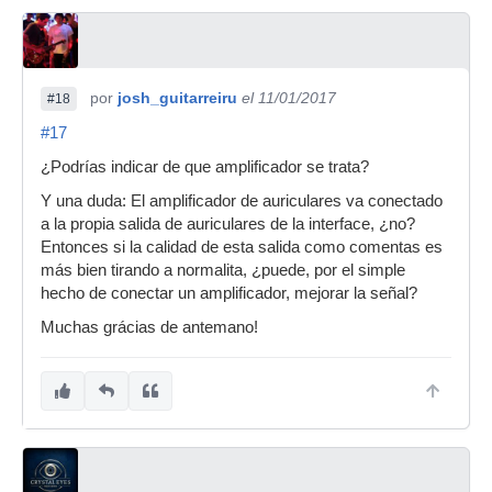
por
josh_guitarreiru
el 11/01/2017
#18
#17
¿Podrías indicar de que amplificador se trata?
Y una duda: El amplificador de auriculares va conectado
a la propia salida de auriculares de la interface, ¿no?
Entonces si la calidad de esta salida como comentas es
más bien tirando a normalita, ¿puede, por el simple
hecho de conectar un amplificador, mejorar la señal?
Muchas grácias de antemano!