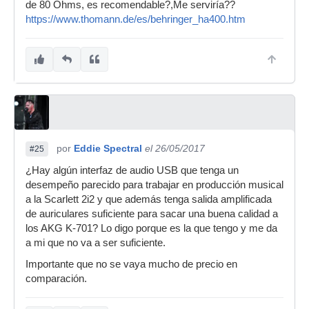
de 80 Ohms, es recomendable?,Me serviría??
https://www.thomann.de/es/behringer_ha400.htm
por
Eddie Spectral
el 26/05/2017
#25
¿Hay algún interfaz de audio USB que tenga un
desempeño parecido para trabajar en producción musical
a la Scarlett 2i2 y que además tenga salida amplificada
de auriculares suficiente para sacar una buena calidad a
los AKG K-701? Lo digo porque es la que tengo y me da
a mi que no va a ser suficiente.
Importante que no se vaya mucho de precio en
comparación.