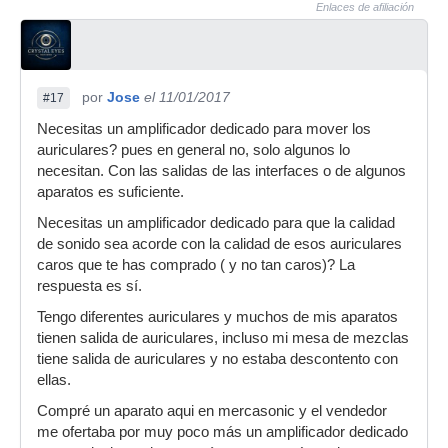
Enlaces de afiliación
por
Jose
el 11/01/2017
#17
Necesitas un amplificador dedicado para mover los
auriculares? pues en general no, solo algunos lo
necesitan. Con las salidas de las interfaces o de algunos
aparatos es suficiente.
Necesitas un amplificador dedicado para que la calidad
de sonido sea acorde con la calidad de esos auriculares
caros que te has comprado ( y no tan caros)? La
respuesta es sí.
Tengo diferentes auriculares y muchos de mis aparatos
tienen salida de auriculares, incluso mi mesa de mezclas
tiene salida de auriculares y no estaba descontento con
ellas.
Compré un aparato aqui en mercasonic y el vendedor
me ofertaba por muy poco más un amplificador dedicado