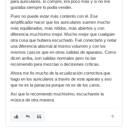
para auriculares, lo compré, era poco más y si no me
gustaba siempre lo podia vender.
Pues no puede estar más contento con él. Ese
amplificador hacer que los auriculares suenen mucho
más equilibrados, más nítidos, más abiertos y con
diferencia muchísimo mejor. Mucho mejor que cualquier
otra cosa que hubiera escuchado. Fué conectarlo y notar
una diferencia abismal al mismo volumen y con los
mismos cascos que en otras salidas de aparatos. Como
dicen arriba, son salidas normales pero no las
recomiendo para mezclas o decisiones críticas.
Ahora me fio mucho de la ecualización correctiva que
hago en los auriculares a través de este aparato y eso
que no es la panacea porque no es de los caros.
Así que lo recomiendo muchísimo, escuchareis la
música de otra manera.