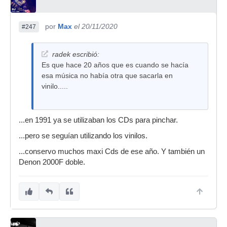
por
Max
el 20/11/2020
#247
radek escribió:
Es que hace 20 años que es cuando se hacía
esa música no había otra que sacarla en
vinilo.....
...en 1991 ya se utilizaban los CDs para pinchar.
...pero se seguían utilizando los vinilos.
...conservo muchos maxi Cds de ese año. Y también un
Denon 2000F doble.