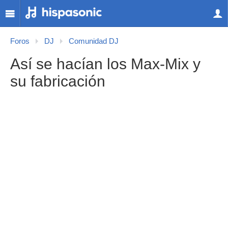
Foros
DJ
Comunidad DJ
Así se hacían los Max-Mix y
su fabricación