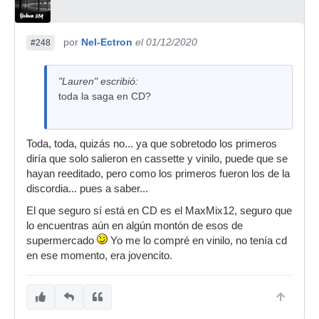
por
Nel-Ectron
el 01/12/2020
#248
"Lauren" escribió:
toda la saga en CD?
Toda, toda, quizás no... ya que sobretodo los primeros
diría que solo salieron en cassette y vinilo, puede que se
hayan reeditado, pero como los primeros fueron los de la
discordia... pues a saber...
El que seguro sí está en CD es el MaxMix12, seguro que
lo encuentras aún en algún montón de esos de
supermercado
Yo me lo compré en vinilo, no tenía cd
en ese momento, era jovencito.