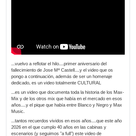
...vuelvo a reflotar el hilo....primer aniversario del
fallecimiento de Jose Mª Castell....y el video que os
pongo a continuación, además de ser un homenaje
dedicado, es un video totalmente CULTURAL
...es un video que documenta toda la historia de los Max-
Mix y de los otros mix que había en el mercado en esos
años....y el pique que había entre Blanco y Negro y Max
Music.
...tantos recuerdos vividos en esos años....que este año
2026 en el que cumplo 40 años en las cabinas y
escenarios (y seguimos "a full") este video de