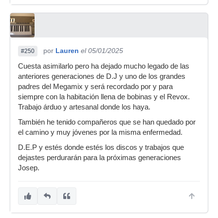
por
Lauren
el 05/01/2025
#250
Cuesta asimilarlo pero ha dejado mucho legado de las
anteriores generaciones de D.J y uno de los grandes
padres del Megamix y será recordado por y para
siempre con la habitación llena de bobinas y el Revox.
Trabajo árduo y artesanal donde los haya.
También he tenido compañeros que se han quedado por
el camino y muy jóvenes por la misma enfermedad.
D.E.P y estés donde estés los discos y trabajos que
dejastes perdurarán para la próximas generaciones
Josep.