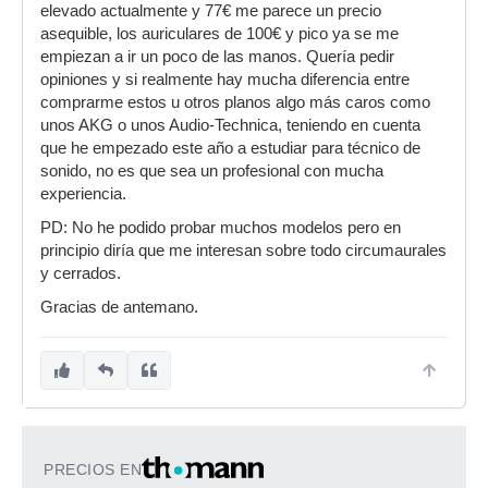
elevado actualmente y 77€ me parece un precio
asequible, los auriculares de 100€ y pico ya se me
empiezan a ir un poco de las manos. Quería pedir
opiniones y si realmente hay mucha diferencia entre
comprarme estos u otros planos algo más caros como
unos AKG o unos Audio-Technica, teniendo en cuenta
que he empezado este año a estudiar para técnico de
sonido, no es que sea un profesional con mucha
experiencia.
PD: No he podido probar muchos modelos pero en
principio diría que me interesan sobre todo circumaurales
y cerrados.
Gracias de antemano.
PRECIOS EN