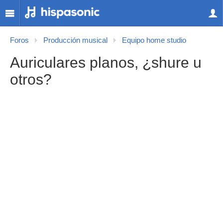
Foros
Producción musical
Equipo home studio
Auriculares planos, ¿shure u
otros?