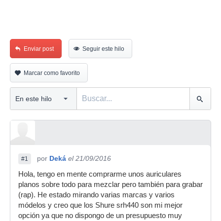
Enviar post
Seguir este hilo
Marcar como favorito
por
Deká
el 21/09/2016
#1
Hola, tengo en mente comprarme unos auriculares
planos sobre todo para mezclar pero también para grabar
(rap). He estado mirando varias marcas y varios
módelos y creo que los Shure srh440 son mi mejor
opción ya que no dispongo de un presupuesto muy