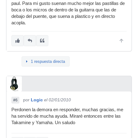
paul. Para mi gusto suenan mucho mejor las pastillas de
boca o los micros de dentro de la guitarra que las de
debajo del puente, que suena a plastico y en directo
acopla.
1 respuesta directa
por
Logic
el 02/01/2010
#6
Perdonen la demora en responder, muchas gracias, me
ha servido de mucha ayuda. Miraré entonces entre las
Takamine y Yamaha. Un saludo