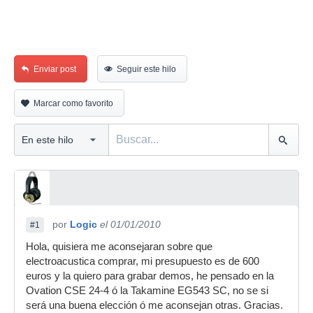
Enviar post
Seguir este hilo
Marcar como favorito
por
Logic
el 01/01/2010
#1
Hola, quisiera me aconsejaran sobre que
electroacustica comprar, mi presupuesto es de 600
euros y la quiero para grabar demos, he pensado en la
Ovation CSE 24-4 ó la Takamine EG543 SC, no se si
será una buena elección ó me aconsejan otras. Gracias.