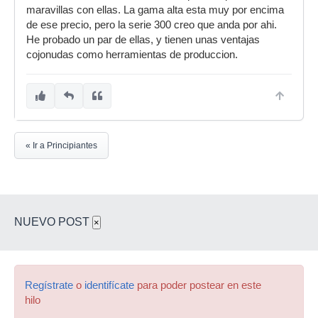
maravillas con ellas. La gama alta esta muy por encima
de ese precio, pero la serie 300 creo que anda por ahi.
He probado un par de ellas, y tienen unas ventajas
cojonudas como herramientas de produccion.
« Ir a Principiantes
NUEVO POST
×
Regístrate
o
identifícate
para poder postear en este
hilo