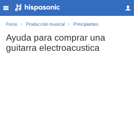
Foros
Producción musical
Principiantes
Ayuda para comprar una
guitarra electroacustica